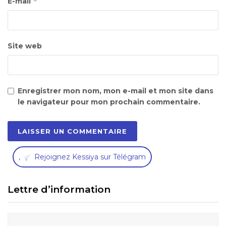
*
E-mail
Site web
Enregistrer mon nom, mon e-mail et mon site dans
le navigateur pour mon prochain commentaire.
,
Rejoignez Kessiya sur Télégram
Lettre d’information