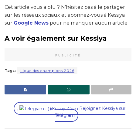
Cet article vous a plu ? N'hésitez pas à le partager
sur les réseaux sociaux et abonnez-vous à Kessiya
sur
Google News
pour ne manquer aucun article !
A voir également sur Kessiya
PUBLICITÉ
Tags:
Ligue des champions 2026
,
Rejoignez Kessiya sur
Télégram