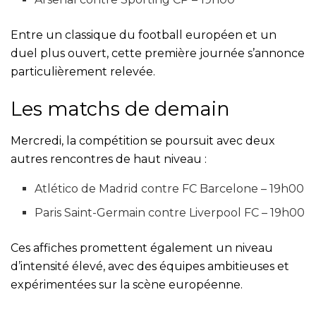
Entre un classique du football européen et un
duel plus ouvert, cette première journée s’annonce
particulièrement relevée.
Les matchs de demain
Mercredi, la compétition se poursuit avec deux
autres rencontres de haut niveau :
Atlético de Madrid contre FC Barcelone – 19h00
Paris Saint-Germain contre Liverpool FC – 19h00
Ces affiches promettent également un niveau
d’intensité élevé, avec des équipes ambitieuses et
expérimentées sur la scène européenne.