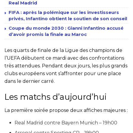
Real Madrid
FIFA : après la polémique sur les investisseurs
privés, Infantino obtient le soutien de son conseil
Coupe du monde 2030 : Gianni Infantino accusé
d’avoir promis la finale au Maroc
Les quarts de finale de la Ligue des champions de
l’UEFA débutent ce mardi avec des confrontations
très attendues. Pendant deux jours, les plus grands
clubs européens vont s’affronter pour une place
dans le dernier carré.
Les matchs d’aujourd’hui
La première soirée propose deux affiches majeures :
Real Madrid contre Bayern Munich – 19h00
Arsenal contre Sporting CP – 19h00