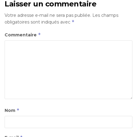
Laisser un commentaire
Votre adresse e-mail ne sera pas publiée.
Les champs
*
obligatoires sont indiqués avec
*
Commentaire
*
Nom