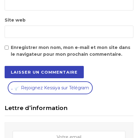
Site web
Enregistrer mon nom, mon e-mail et mon site dans
le navigateur pour mon prochain commentaire.
,
Rejoignez Kessiya sur Télégram
Lettre d’information