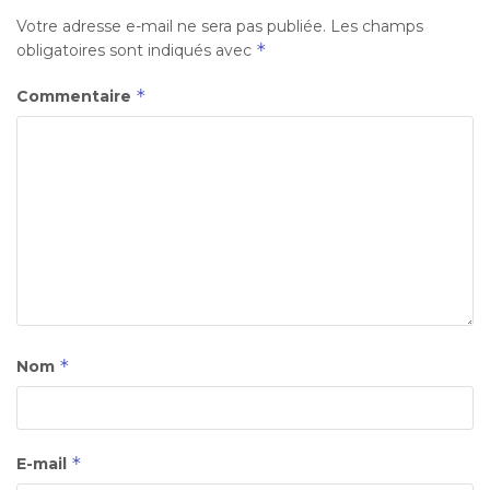
Votre adresse e-mail ne sera pas publiée.
Les champs
*
obligatoires sont indiqués avec
*
Commentaire
*
Nom
*
E-mail