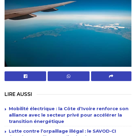
LIRE AUSSI
Mobilité électrique : la Côte d’Ivoire renforce son
alliance avec le secteur privé pour accélérer la
transition énergétique
Lutte contre l’orpaillage illégal : le SAVOD-CI