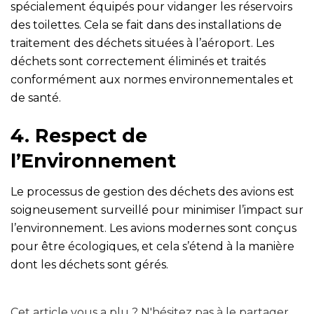
spécialement équipés pour vidanger les réservoirs
des toilettes. Cela se fait dans des installations de
traitement des déchets situées à l’aéroport. Les
déchets sont correctement éliminés et traités
conformément aux normes environnementales et
de santé.
4. Respect de
l’Environnement
Le processus de gestion des déchets des avions est
soigneusement surveillé pour minimiser l’impact sur
l’environnement. Les avions modernes sont conçus
pour être écologiques, et cela s’étend à la manière
dont les déchets sont gérés.
Cet article vous a plu ? N'hésitez pas à le partager