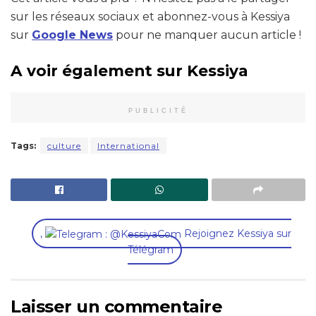
sur les réseaux sociaux et abonnez-vous à Kessiya
sur
Google News
pour ne manquer aucun article !
A voir également sur Kessiya
PUBLICITÉ
Tags:
culture
International
,
Rejoignez Kessiya sur
Télégram
Laisser un commentaire