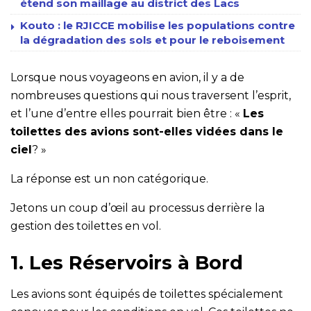
étend son maillage au district des Lacs
Kouto : le RJICCE mobilise les populations contre
la dégradation des sols et pour le reboisement
Lorsque nous voyageons en avion, il y a de
nombreuses questions qui nous traversent l’esprit,
et l’une d’entre elles pourrait bien être : «
Les
toilettes des avions sont-elles vidées dans le
ciel
? »
La réponse est un non catégorique.
Jetons un coup d’œil au processus derrière la
gestion des toilettes en vol.
1. Les Réservoirs à Bord
Les avions sont équipés de toilettes spécialement