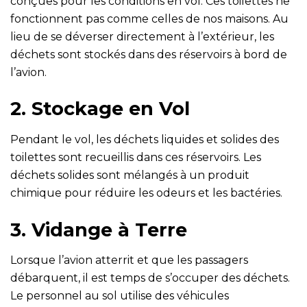
conçues pour les conditions en vol. Ces toilettes ne
fonctionnent pas comme celles de nos maisons. Au
lieu de se déverser directement à l’extérieur, les
déchets sont stockés dans des réservoirs à bord de
l’avion.
2. Stockage en Vol
Pendant le vol, les déchets liquides et solides des
toilettes sont recueillis dans ces réservoirs. Les
déchets solides sont mélangés à un produit
chimique pour réduire les odeurs et les bactéries.
3. Vidange à Terre
Lorsque l’avion atterrit et que les passagers
débarquent, il est temps de s’occuper des déchets.
Le personnel au sol utilise des véhicules