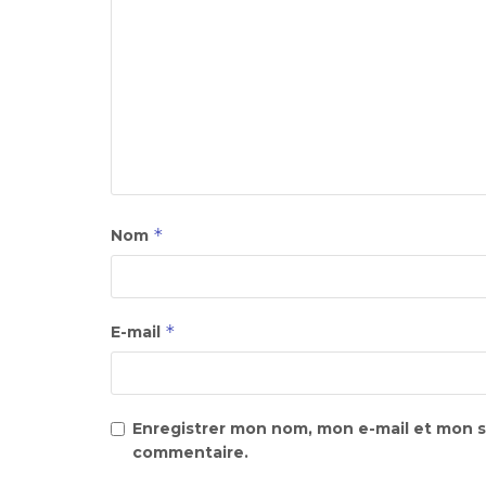
*
Nom
*
E-mail
Enregistrer mon nom, mon e-mail et mon s
commentaire.