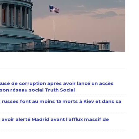
usé de corruption après avoir lancé un accès
son réseau social Truth Social
s russes font au moins 15 morts à Kiev et dans sa
 avoir alerté Madrid avant l’afflux massif de