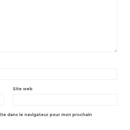
Site web
ite dans le navigateur pour mon prochain