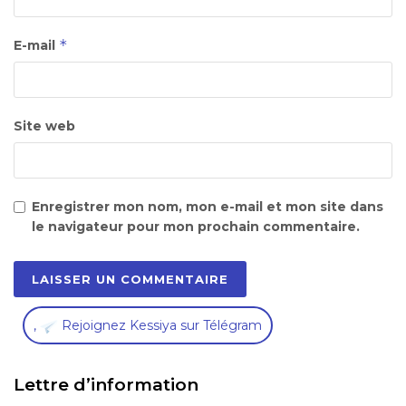
*
E-mail
Site web
Enregistrer mon nom, mon e-mail et mon site dans
le navigateur pour mon prochain commentaire.
,
Rejoignez Kessiya sur Télégram
Lettre d’information