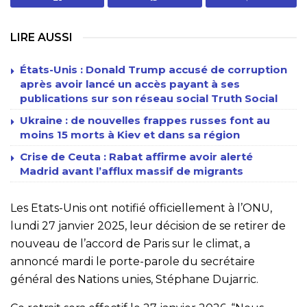
LIRE AUSSI
États-Unis : Donald Trump accusé de corruption
après avoir lancé un accès payant à ses
publications sur son réseau social Truth Social
Ukraine : de nouvelles frappes russes font au
moins 15 morts à Kiev et dans sa région
Crise de Ceuta : Rabat affirme avoir alerté
Madrid avant l’afflux massif de migrants
Les Etats-Unis ont notifié officiellement à l’ONU,
lundi 27 janvier 2025, leur décision de se retirer de
nouveau de l’accord de Paris sur le climat, a
annoncé mardi le porte-parole du secrétaire
général des Nations unies, Stéphane Dujarric.