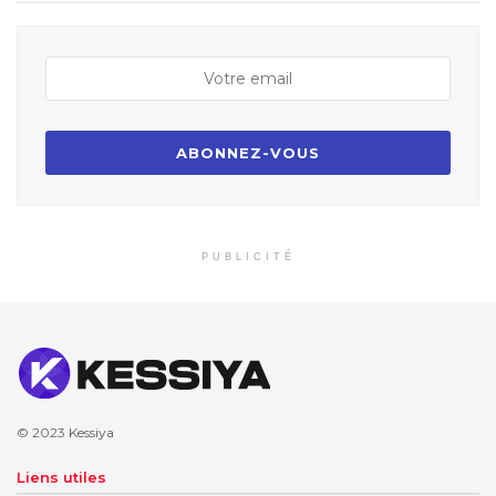
PUBLICITÉ
© 2023
Kessiya
Liens utiles