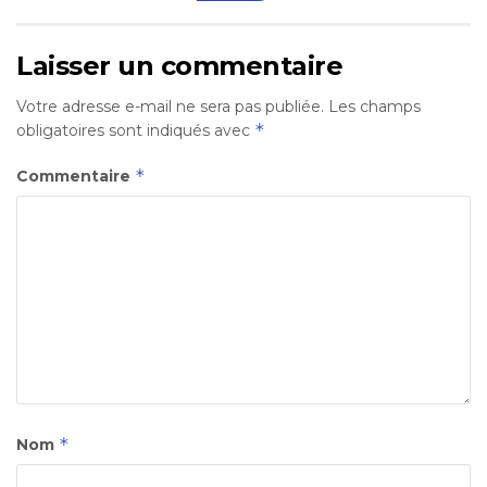
Laisser un commentaire
Votre adresse e-mail ne sera pas publiée.
Les champs
*
obligatoires sont indiqués avec
*
Commentaire
*
Nom