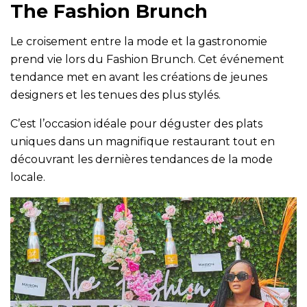
The Fashion Brunch
Le croisement entre la mode et la gastronomie
prend vie lors du Fashion Brunch. Cet événement
tendance met en avant les créations de jeunes
designers et les tenues des plus stylés.
C’est l’occasion idéale pour déguster des plats
uniques dans un magnifique restaurant tout en
découvrant les dernières tendances de la mode
locale.