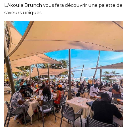
L’Akoula Brunch vous fera découvrir une palette de
saveurs uniques.