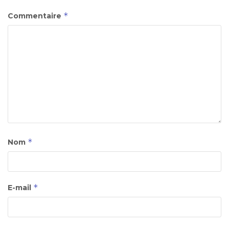
*
Commentaire
*
Nom
*
E-mail