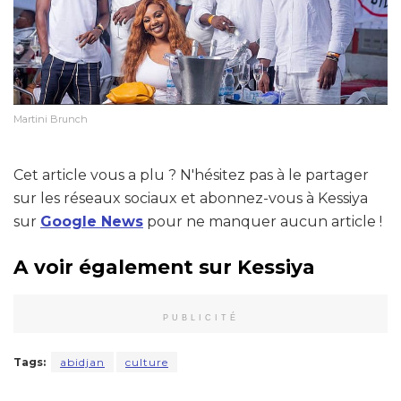
Martini Brunch
Cet article vous a plu ? N'hésitez pas à le partager
sur les réseaux sociaux et abonnez-vous à Kessiya
sur
Google News
pour ne manquer aucun article !
A voir également sur Kessiya
PUBLICITÉ
Tags:
abidjan
culture