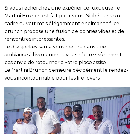
Si vous recherchez une expérience luxueuse, le
Martini Brunch est fait pour vous. Niché dans un
cadre ouvert mais élégamment endimanché, ce
brunch propose une fusion de bonnes vibes et de
rencontres intéressantes.
Le disc-jockey saura vous mettre dans une
ambiance à l’ivoirienne et vous n’aurez sûrement
pas envie de retourner à votre place assise.
Le Martini Brunch demeure décidément le rendez-
vous incontournable pour les life lovers.