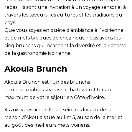
repas ; ils sont une invitation à un voyage sensoriel à
travers les saveurs, les cultures et les traditions du
pays.
Que vous soyez en quête d’ambiance à l’ivoirienne
et de mets typiques de chez nous, nous avons les
cinq brunchs qui incarnent la diversité et la richesse
de la gastronomie ivoirienne.
Akoula Brunch
Akoula Brunch est l’un des brunchs
incontournables si vous souhaitez profiter au
maximum de votre séjour en Côte-d’Ivoire.
Assinie vous accueille au sein des locaux de la
Maison d’Akoula situé au km 5, au son de la mer et
au goût des meilleurs mets ivoiriens.