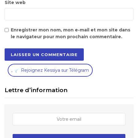
Site web
Enregistrer mon nom, mon e-mail et mon site dans
le navigateur pour mon prochain commentaire.
,
Rejoignez Kessiya sur Télégram
Lettre d’information