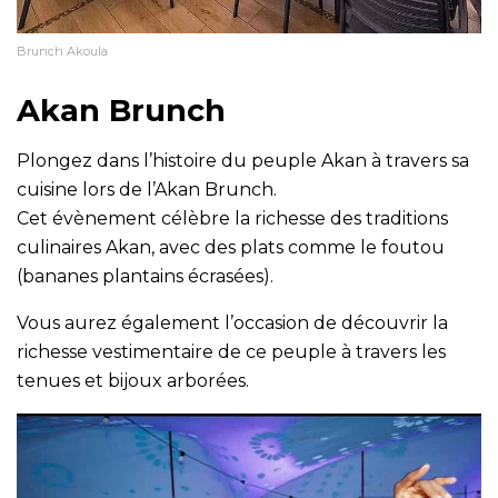
Brunch Akoula
Akan Brunch
Plongez dans l’histoire du peuple Akan à travers sa
cuisine lors de l’Akan Brunch.
Cet évènement célèbre la richesse des traditions
culinaires Akan, avec des plats comme le foutou
(bananes plantains écrasées).
Vous aurez également l’occasion de découvrir la
richesse vestimentaire de ce peuple à travers les
tenues et bijoux arborées.