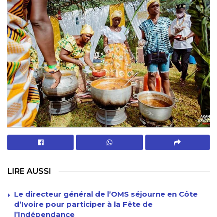
LIRE AUSSI
Le directeur général de l’OMS séjourne en Côte
d’Ivoire pour participer à la Fête de
l’Indépendance