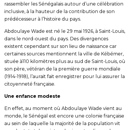
rassembler les Sénégalais autour d’une célébration
inclusive, à la hauteur de la contribution de son
prédécesseur à l’histoire du pays.
Abdoulaye Wade est né le 29 mai 1926, à Saint-Louis,
dans le nord-ouest du pays. Des divergences
existent cependant sur son lieu de naissance car
certaines sources mentionnent la ville de Kébémer,
située à110 kilomètres plus au sud de Saint-Louis, où
son père, vétéran de la première guerre mondiale
(1914-1918), l’aurait fait enregistrer pour lui assurer la
citoyenneté française.
Une enfance modeste
En effet, au moment où Abdoulaye Wade vient au
monde, le Sénégal est encore une colonie française
au sein de laquelle la majorité de la population vit