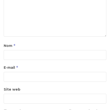
*
Nom
*
E-mail
Site web