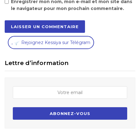
Enregistrer mon nom, mon e-mail et mon site dans
le navigateur pour mon prochain commentaire.
,
Rejoignez Kessiya sur Télégram
Lettre d’information