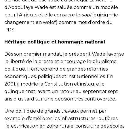
d’Abdoulaye Wade est saluée comme un modèle
pour l’Afrique, et elle consacre le
sopi
(qui signifie
changement en wolof) comme mot d’ordre du
PDS.
Héritage politique et hommage national
Dès son premier mandat, le président Wade favorise
la liberté de la presse et encourage le pluralisme
politique. Il entreprend de grandes réformes
économiques, politiques et institutionnelles. En
2001, il modifie la Constitution et instaure le
quinquennat, avant un retour au septennat sept
ans plus tard sur une décision très controversée.
Une politique de grands travaux permet par
exemple d’améliorer les infrastructures routières,
l’électrification en zone rurale, construire des écoles