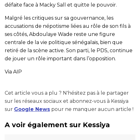
défaite face à Macky Sall et quitte le pouvoir.
Malgré les critiques sur sa gouvernance, les
accusations de népotisme liées au rôle de son fils à
ses côtés, Abdoulaye Wade reste une figure
centrale de la vie politique sénégalais, bien que
retiré de la scène active. Son parti, le PDS, continue
de jouer un rôle important dans l’opposition.
Via AIP
Cet article vous a plu ? N'hésitez pas à le partager
sur les réseaux sociaux et abonnez-vous à Kessiya
sur
Google News
pour ne manquer aucun article !
A voir également sur Kessiya