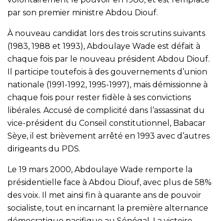
par son premier ministre Abdou Diouf.
À nouveau candidat lors des trois scrutins suivants
(1983, 1988 et 1993), Abdoulaye Wade est défait à
chaque fois par le nouveau président Abdou Diouf.
Il participe toutefois à des gouvernements d’union
nationale (1991-1992, 1995-1997), mais démissionne à
chaque fois pour rester fidèle à ses convictions
libérales. Accusé de complicité dans l’assassinat du
vice-président du Conseil constitutionnel, Babacar
Sèye, il est brièvement arrêté en 1993 avec d’autres
dirigeants du PDS.
Le 19 mars 2000, Abdoulaye Wade remporte la
présidentielle face à Abdou Diouf, avec plus de 58%
des voix. Il met ainsi fin à quarante ans de pouvoir
socialiste, tout en incarnant la première alternance
démocratique pacifique au Sénégal. La victoire