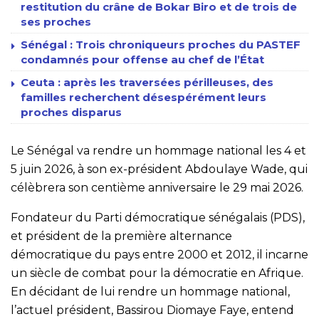
restitution du crâne de Bokar Biro et de trois de
ses proches
Sénégal : Trois chroniqueurs proches du PASTEF
condamnés pour offense au chef de l’État
Ceuta : après les traversées périlleuses, des
familles recherchent désespérément leurs
proches disparus
Le Sénégal va rendre un hommage national les 4 et
5 juin 2026, à son ex-président Abdoulaye Wade, qui
célèbrera son centième anniversaire le 29 mai 2026.
Fondateur du Parti démocratique sénégalais (PDS),
et président de la première alternance
démocratique du pays entre 2000 et 2012, il incarne
un siècle de combat pour la démocratie en Afrique.
En décidant de lui rendre un hommage national,
l’actuel président, Bassirou Diomaye Faye, entend