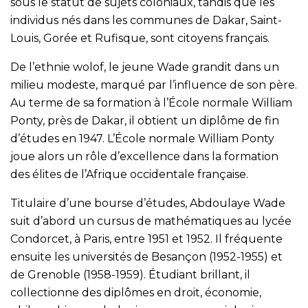
sous le statut de sujets coloniaux, tandis que les
individus nés dans les communes de Dakar, Saint-
Louis, Gorée et Rufisque, sont citoyens français.
De l’ethnie wolof, le jeune Wade grandit dans un
milieu modeste, marqué par l’influence de son père.
Au terme de sa formation à l’École normale William
Ponty, près de Dakar, il obtient un diplôme de fin
d’études en 1947. L’École normale William Ponty
joue alors un rôle d’excellence dans la formation
des élites de l’Afrique occidentale française.
Titulaire d’une bourse d’études, Abdoulaye Wade
suit d’abord un cursus de mathématiques au lycée
Condorcet, à Paris, entre 1951 et 1952. Il fréquente
ensuite les universités de Besançon (1952-1955) et
de Grenoble (1958-1959). Étudiant brillant, il
collectionne des diplômes en droit, économie,