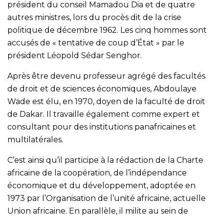
président du conseil Mamadou Dia et de quatre
autres ministres, lors du procès dit de la crise
politique de décembre 1962. Les cinq hommes sont
accusés de « tentative de coup d’État » par le
président Léopold Sédar Senghor.
Après être devenu professeur agrégé des facultés
de droit et de sciences économiques, Abdoulaye
Wade est élu, en 1970, doyen de la faculté de droit
de Dakar. Il travaille également comme expert et
consultant pour des institutions panafricaines et
multilatérales.
C’est ainsi qu’il participe à la rédaction de la Charte
africaine de la coopération, de l’indépendance
économique et du développement, adoptée en
1973 par l’Organisation de l’unité africaine, actuelle
Union africaine. En parallèle, il milite au sein de