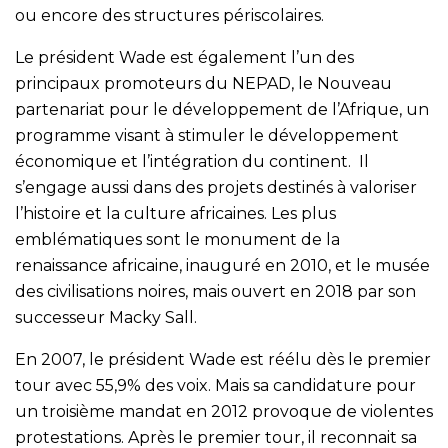
ou encore des structures périscolaires.
Le président Wade est également l’un des
principaux promoteurs du NEPAD, le Nouveau
partenariat pour le développement de l’Afrique, un
programme visant à stimuler le développement
économique et l’intégration du continent. Il
s’engage aussi dans des projets destinés à valoriser
l’histoire et la culture africaines. Les plus
emblématiques sont le monument de la
renaissance africaine, inauguré en 2010, et le musée
des civilisations noires, mais ouvert en 2018 par son
successeur Macky Sall.
En 2007, le président Wade est réélu dès le premier
tour avec 55,9% des voix. Mais sa candidature pour
un troisième mandat en 2012 provoque de violentes
protestations. Après le premier tour, il reconnait sa