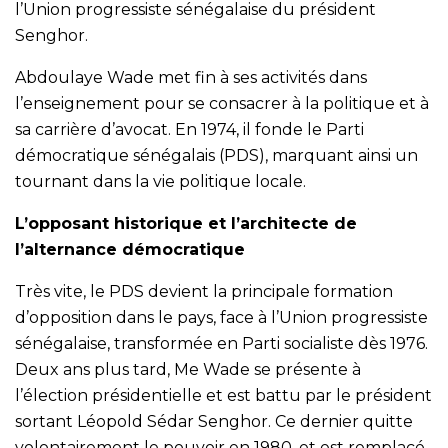
l’Union progressiste sénégalaise du président
Senghor.
Abdoulaye Wade met fin à ses activités dans
l’enseignement pour se consacrer à la politique et à
sa carrière d’avocat. En 1974, il fonde le Parti
démocratique sénégalais (PDS), marquant ainsi un
tournant dans la vie politique locale.
L’opposant historique et l’architecte de
l’alternance démocratique
Très vite, le PDS devient la principale formation
d’opposition dans le pays, face à l’Union progressiste
sénégalaise, transformée en Parti socialiste dès 1976.
Deux ans plus tard, Me Wade se présente à
l’élection présidentielle et est battu par le président
sortant Léopold Sédar Senghor. Ce dernier quitte
volontairement le pouvoir en 1980, et est remplacé