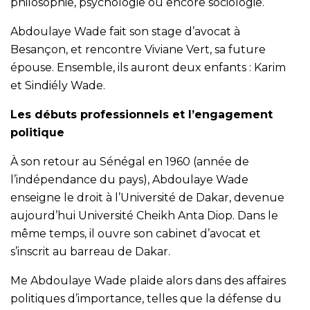
philosophie, psychologie ou encore sociologie.
Abdoulaye Wade fait son stage d’avocat à
Besançon, et rencontre Viviane Vert, sa future
épouse. Ensemble, ils auront deux enfants : Karim
et Sindiély Wade.
Les débuts professionnels et l’engagement
politique
À son retour au Sénégal en 1960 (année de
l’indépendance du pays), Abdoulaye Wade
enseigne le droit à l’Université de Dakar, devenue
aujourd’hui Université Cheikh Anta Diop. Dans le
même temps, il ouvre son cabinet d’avocat et
s’inscrit au barreau de Dakar.
Me Abdoulaye Wade plaide alors dans des affaires
politiques d’importance, telles que la défense du