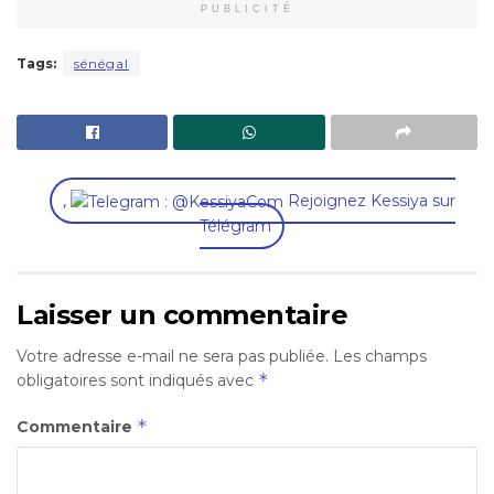
PUBLICITÉ
Tags:
sénégal
,
Rejoignez Kessiya sur
Télégram
Laisser un commentaire
Votre adresse e-mail ne sera pas publiée.
Les champs
*
obligatoires sont indiqués avec
*
Commentaire