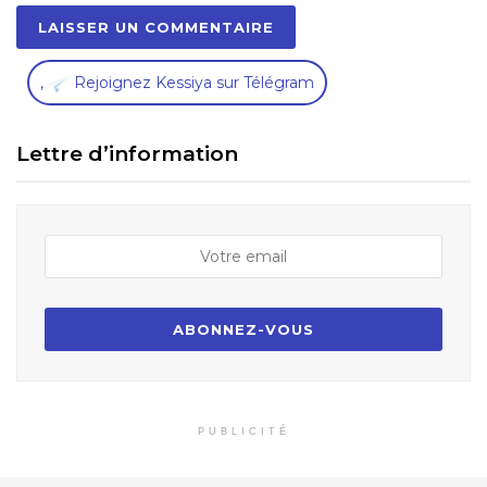
,
Rejoignez Kessiya sur Télégram
Lettre d’information
PUBLICITÉ