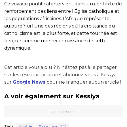
Ce voyage pontifical intervient dans un contexte de
renforcement des liens entre l’Église catholique et
les populations africaines. L’Afrique représente
aujourd’hui l’une des régions où la croissance du
catholicisme est la plus forte, et cette tournée est
perçue comme une reconnaissance de cette
dynamique.
Cet article vous a plu ? N'hésitez pas à le partager
sur les réseaux sociaux et abonnez-vous à Kessiya
sur
Google News
pour ne manquer aucun article !
A voir également sur Kessiya
PUBLICITÉ
Tags:
Algérie
Pape Léon XIV