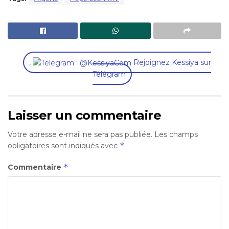
,
Rejoignez Kessiya sur
Télégram
Laisser un commentaire
Votre adresse e-mail ne sera pas publiée.
Les champs
*
obligatoires sont indiqués avec
*
Commentaire