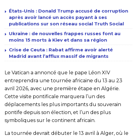
États-Unis : Donald Trump accusé de corruption
après avoir lancé un accès payant à ses
publications sur son réseau social Truth Social
Ukraine : de nouvelles frappes russes font au
moins 15 morts à Kiev et dans sa région
Crise de Ceuta : Rabat affirme avoir alerté
Madrid avant l’afflux massif de migrants
Le Vatican a annoncé que le pape Léon XIV
entreprendra une tournée africaine du 13 au 23
avril 2026, avec une première étape en Algérie.
Cette visite pontificale marquera l’un des
déplacements les plus importants du souverain
pontife depuis son élection, et l’un des plus
symboliques sur le continent africain.
La tournée devrait débuter le 13 avril à Alger, où le