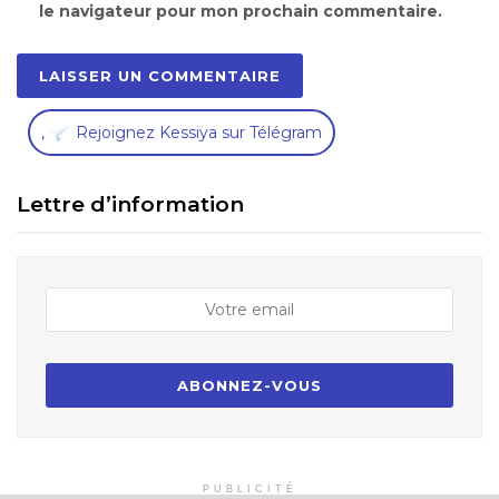
le navigateur pour mon prochain commentaire.
,
Rejoignez Kessiya sur Télégram
Lettre d’information
PUBLICITÉ