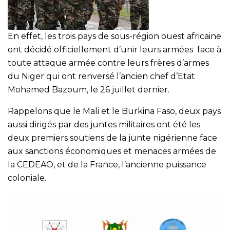
En effet, les trois pays de sous-région ouest africaine
ont décidé officiellement d’unir leurs armées face à
toute attaque armée contre leurs frères d’armes
du Niger qui ont renversé l’ancien chef d’Etat
Mohamed Bazoum, le 26 juillet dernier.
Rappelons que le Mali et le Burkina Faso, deux pays
aussi dirigés par des juntes militaires ont été les
deux premiers soutiens de la junte nigérienne face
aux sanctions économiques et menaces armées de
la CEDEAO, et de la France, l’ancienne puissance
coloniale.