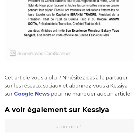
Cet article vous a plu ? N'hésitez pas à le partager
sur les réseaux sociaux et abonnez-vous à Kessiya
sur
Google News
pour ne manquer aucun article !
A voir également sur Kessiya
PUBLICITÉ