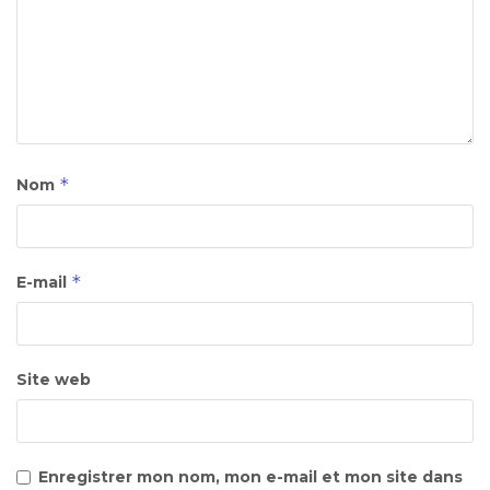
*
Nom
*
E-mail
Site web
Enregistrer mon nom, mon e-mail et mon site dans