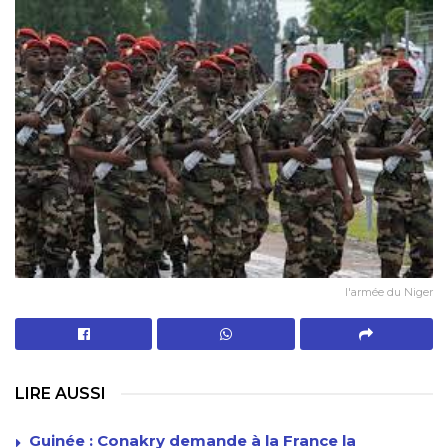
l'armée du Niger
LIRE AUSSI
Guinée : Conakry demande à la France la