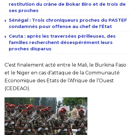
restitution du crâne de Bokar Biro et de trois de
ses proches
Sénégal : Trois chroniqueurs proches du PASTEF
condamnés pour offense au chef de l’État
Ceuta : après les traversées périlleuses, des
familles recherchent désespérément leurs
proches disparus
C’est finalement acté entre le Mali, le Burkina Faso
et le Niger en cas d’attaque de la Communauté
Economique des Etats de l’Afrique de l’Ouest
(CEDEAO).