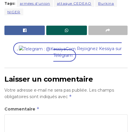
Tags:
armées d'union
attaque CEDEAO
Burkina
NIGER
,
Rejoignez Kessiya sur
Télégram
Laisser un commentaire
Votre adresse e-mail ne sera pas publiée.
Les champs
*
obligatoires sont indiqués avec
*
Commentaire