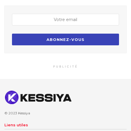
PUBLICITÉ
© 2023
Kessiya
Liens utiles