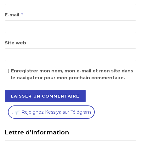
*
E-mail
Site web
Enregistrer mon nom, mon e-mail et mon site dans
le navigateur pour mon prochain commentaire.
,
Rejoignez Kessiya sur Télégram
Lettre d’information