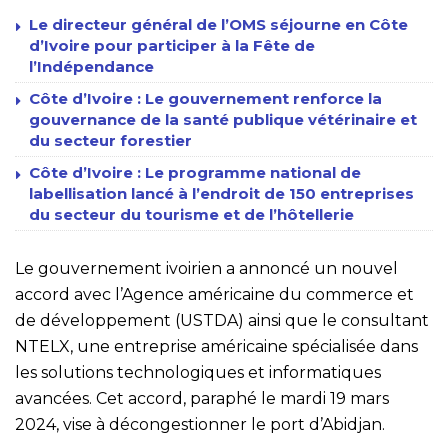
Le directeur général de l’OMS séjourne en Côte
d’Ivoire pour participer à la Fête de
l’Indépendance
Côte d’Ivoire : Le gouvernement renforce la
gouvernance de la santé publique vétérinaire et
du secteur forestier
Côte d’Ivoire : Le programme national de
labellisation lancé à l’endroit de 150 entreprises
du secteur du tourisme et de l’hôtellerie
Le gouvernement ivoirien a annoncé un nouvel
accord avec l’Agence américaine du commerce et
de développement (USTDA) ainsi que le consultant
NTELX, une entreprise américaine spécialisée dans
les solutions technologiques et informatiques
avancées. Cet accord, paraphé le mardi 19 mars
2024, vise à décongestionner le port d’Abidjan.