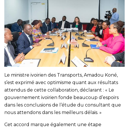
Le ministre ivoirien des Transports, Amadou Koné,
s’est exprimé avec optimisme quant aux résultats
attendus de cette collaboration, déclarant : « Le
gouvernement ivoirien fonde beaucoup d’espoirs
dans les conclusions de l’étude du consultant que
nous attendons dans les meilleurs délais. »
Cet accord marque également une étape