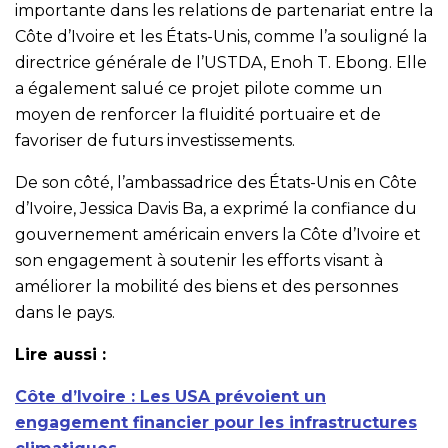
importante dans les relations de partenariat entre la
Côte d’Ivoire et les États-Unis, comme l’a souligné la
directrice générale de l’USTDA, Enoh T. Ebong. Elle
a également salué ce projet pilote comme un
moyen de renforcer la fluidité portuaire et de
favoriser de futurs investissements.
De son côté, l’ambassadrice des États-Unis en Côte
d’Ivoire, Jessica Davis Ba, a exprimé la confiance du
gouvernement américain envers la Côte d’Ivoire et
son engagement à soutenir les efforts visant à
améliorer la mobilité des biens et des personnes
dans le pays.
Lire aussi :
Côte d’Ivoire : Les USA prévoient un
engagement financier pour les infrastructures