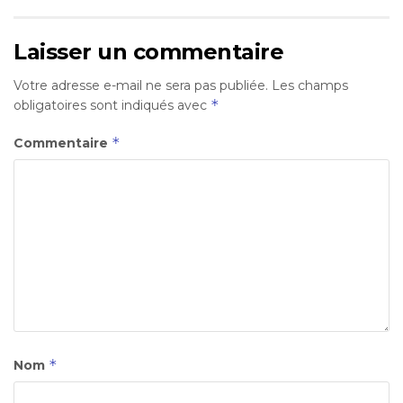
Laisser un commentaire
Votre adresse e-mail ne sera pas publiée.
Les champs
*
obligatoires sont indiqués avec
*
Commentaire
*
Nom