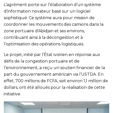
L’agrément porte sur l’élaboration d’un système
d’information novateur basé sur un logiciel
sophistiqué. Ce système aura pour mission de
coordonner les mouvements des camions dans la
zone portuaire d’Abidjan et ses environs,
contribuant ainsi à la décongestion et à
l’optimisation des opérations logistiques.
Le projet, initié par l’État ivoirien en réponse aux
défis de la congestion portuaire et de
l’environnement, a reçu un soutien financier de la
part du gouvernement américain via l’USTDA. En
effet, 700 millions de FCFA, soit environ 1,1 million de
dollars, ont été alloués pour la réalisation de cette
initiative.