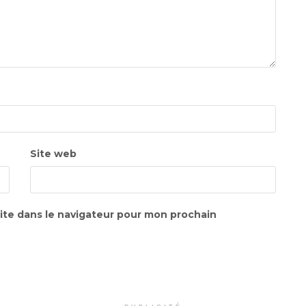
Site web
ite dans le navigateur pour mon prochain