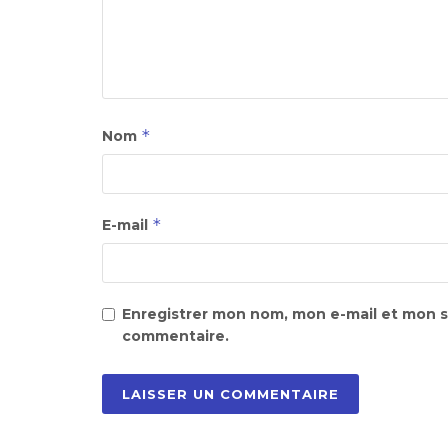
*
Nom
*
E-mail
Enregistrer mon nom, mon e-mail et mon s
commentaire.