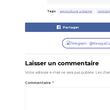
Tags:
agriculture urbaine
contam
Partager
,
Laisser un commentaire
Votre adresse e-mail ne sera pas publiée.
Les cham
*
Commentaire