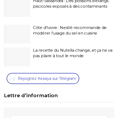
Haut-Sassandra : Des poissons d’étangs
piscicoles exposés à des contaminants
Côte d’Ivoire : Nestlé recommande de
modérer l’usage du sel en cuisine
La recette du Nutella change, et ça ne va
pas plaire à tout le monde
,
Rejoignez Kessiya sur Télégram
Lettre d’information