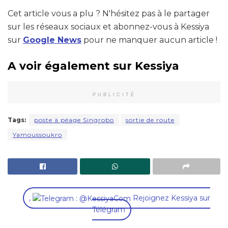
Cet article vous a plu ? N'hésitez pas à le partager
sur les réseaux sociaux et abonnez-vous à Kessiya
sur
Google News
pour ne manquer aucun article !
A voir également sur Kessiya
PUBLICITÉ
Tags:
poste à péage Singrobo
sortie de route
Yamoussoukro
,
Rejoignez Kessiya sur
Télégram