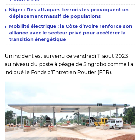
Niger : Des attaques terroristes provoquent un
déplacement massif de populations
Mobilité électrique : la Côte d’Ivoire renforce son
alliance avec le secteur privé pour accélérer la
transition énergétique
Un incident est survenu ce vendredi 11 aout 2023
au niveau du poste à péage de Singrobo comme l’a
indiqué le Fonds d’Entretien Routier (FER).