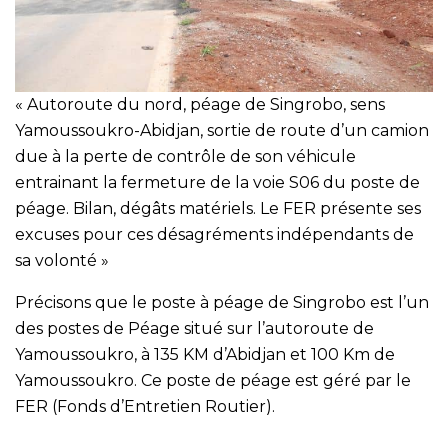
« Autoroute du nord, péage de Singrobo, sens
Yamoussoukro-Abidjan, sortie de route d’un camion
due à la perte de contrôle de son véhicule
entrainant la fermeture de la voie S06 du poste de
péage. Bilan, dégâts matériels. Le FER présente ses
excuses pour ces désagréments indépendants de
sa volonté »
Précisons que le poste à péage de Singrobo est l’un
des postes de Péage situé sur l’autoroute de
Yamoussoukro, à 135 KM d’Abidjan et 100 Km de
Yamoussoukro. Ce poste de péage est géré par le
FER (Fonds d’Entretien Routier).