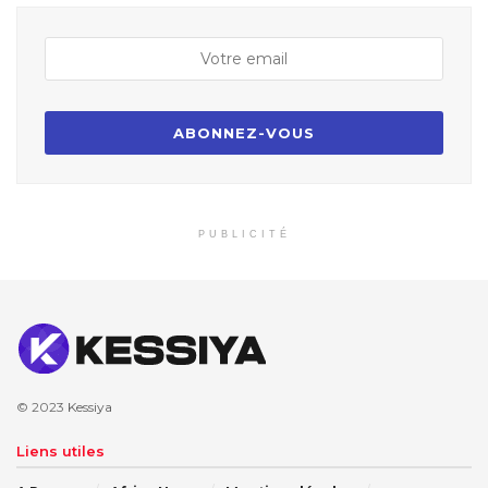
PUBLICITÉ
© 2023
Kessiya
Liens utiles