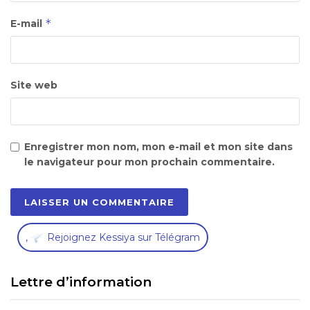
*
E-mail
Site web
Enregistrer mon nom, mon e-mail et mon site dans
le navigateur pour mon prochain commentaire.
,
Rejoignez Kessiya sur Télégram
Lettre d’information