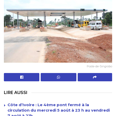
Poste-de-Singrobo
LIRE AUSSI
Côte d’Ivoire : Le 4ème pont fermé à la
circulation du mercredi 5 août à 23 h au vendredi
7 août à 21h