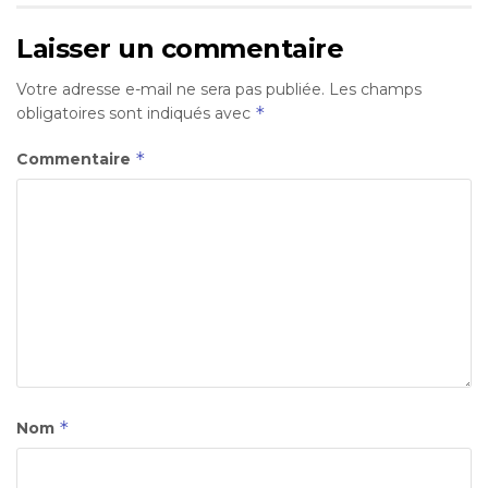
Laisser un commentaire
Votre adresse e-mail ne sera pas publiée.
Les champs
*
obligatoires sont indiqués avec
*
Commentaire
*
Nom