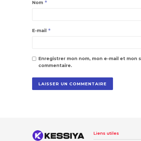
*
Nom
*
E-mail
Enregistrer mon nom, mon e-mail et mon s
commentaire.
Liens utiles