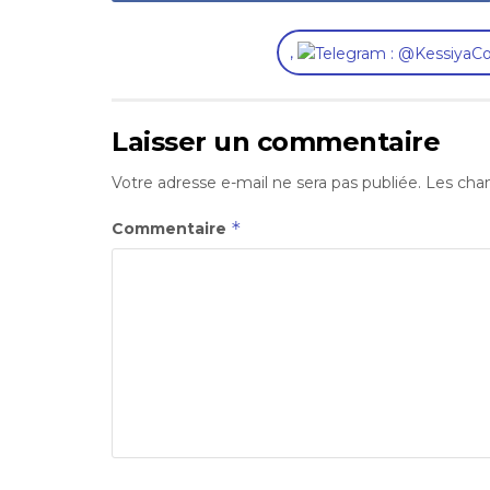
,
Laisser un commentaire
Votre adresse e-mail ne sera pas publiée.
Les cham
*
Commentaire