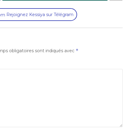
Rejoignez Kessiya sur Télégram
*
ps obligatoires sont indiqués avec