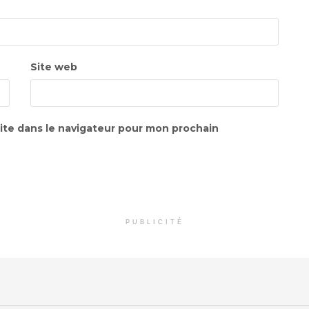
Site web
ite dans le navigateur pour mon prochain
PUBLICITÉ