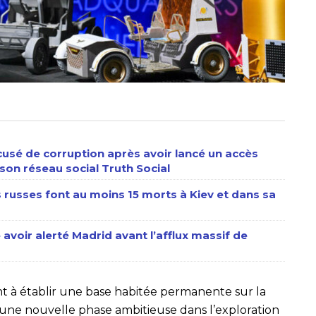
usé de corruption après avoir lancé un accès
son réseau social Truth Social
s russes font au moins 15 morts à Kiev et dans sa
 avoir alerté Madrid avant l’afflux massif de
ant à établir une base habitée permanente sur la
 une nouvelle phase ambitieuse dans l’exploration