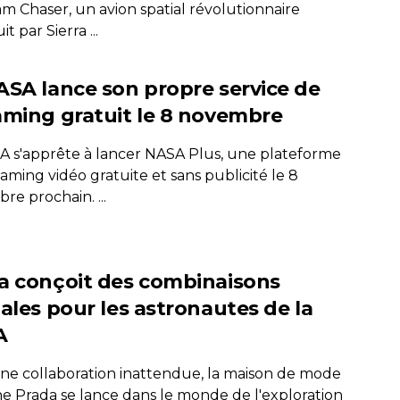
m Chaser, un avion spatial révolutionnaire
t par Sierra ...
ASA lance son propre service de
aming gratuit le 8 novembre
A s'apprête à lancer NASA Plus, une plateforme
aming vidéo gratuite et sans publicité le 8
e prochain. ...
a conçoit des combinaisons
iales pour les astronautes de la
A
ne collaboration inattendue, la maison de mode
nne Prada se lance dans le monde de l'exploration