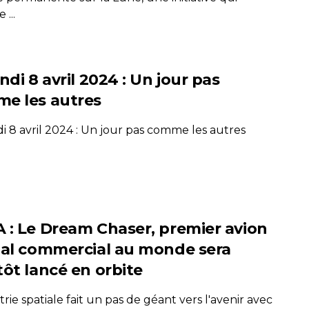
...
ndi 8 avril 2024 : Un jour pas
e les autres
i 8 avril 2024 : Un jour pas comme les autres
 : Le Dream Chaser, premier avion
ial commercial au monde sera
tôt lancé en orbite
trie spatiale fait un pas de géant vers l'avenir avec