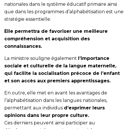
nationales dans le système éducatif primaire ainsi
que dans les programmes d’alphabétisation est une
stratégie essentielle.
Elle permettra de favoriser une meilleure
compréhension et acquisition des
connaissances.
La ministre souligne également
l’importance
sociale et culturelle de la langue maternelle,
qui facilite la socialisation précoce de l’enfant
et son accès aux premiers apprentissages.
En outre, elle met en avant les avantages de
l’alphabétisation dans les langues nationales,
permettant aux individus
d’exprimer leurs
opinions dans leur propre culture.
Ces derniers peuvent ainsi participer au