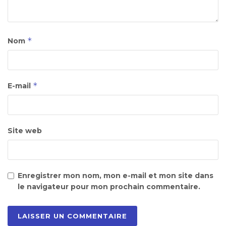
*
Nom
*
E-mail
Site web
Enregistrer mon nom, mon e-mail et mon site dans
le navigateur pour mon prochain commentaire.