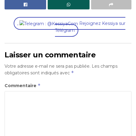
,
Rejoignez Kessiya sur
Télégram
Laisser un commentaire
Votre adresse e-mail ne sera pas publiée.
Les champs
*
obligatoires sont indiqués avec
*
Commentaire