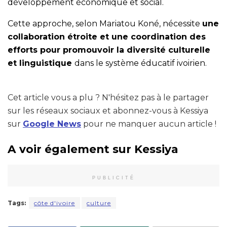
développement économique et social.
Cette approche, selon Mariatou Koné, nécessite
une
collaboration étroite et une coordination des
efforts pour promouvoir la diversité culturelle
et linguistique
dans le système éducatif ivoirien.
Cet article vous a plu ? N'hésitez pas à le partager
sur les réseaux sociaux et abonnez-vous à Kessiya
sur
Google News
pour ne manquer aucun article !
A voir également sur Kessiya
PUBLICITÉ
Tags:
côte d'ivoire
culture