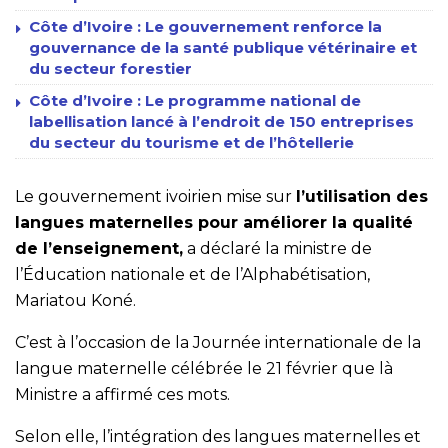
Côte d’Ivoire : Le gouvernement renforce la
gouvernance de la santé publique vétérinaire et
du secteur forestier
Côte d’Ivoire : Le programme national de
labellisation lancé à l’endroit de 150 entreprises
du secteur du tourisme et de l’hôtellerie
Le gouvernement ivoirien mise sur
l’utilisation des
langues maternelles pour améliorer la qualité
de l’enseignement,
a déclaré la ministre de
l’Éducation nationale et de l’Alphabétisation,
Mariatou Koné.
C’est à l’occasion de la Journée internationale de la
langue maternelle célébrée le 21 février que là
Ministre a affirmé ces mots.
Selon elle, l’intégration des langues maternelles et