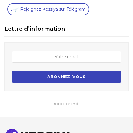
,
Rejoignez Kessiya sur Télégram
Lettre d’information
PUBLICITÉ