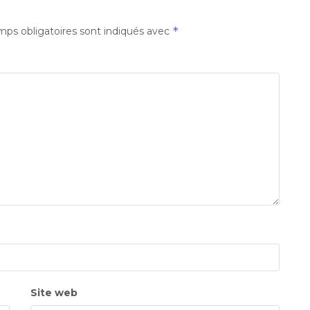
*
ps obligatoires sont indiqués avec
Site web