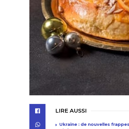
LIRE AUSSI
Ukraine : de nouvelles frappe