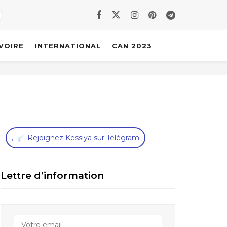
IVOIRE
INTERNATIONAL
CAN 2023
,
Rejoignez Kessiya sur Télégram
Lettre d’information