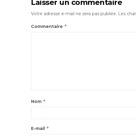
Laisser un commentaire
Votre adresse e-mail ne sera pas publiée.
Les cham
*
Commentaire
*
Nom
*
E-mail