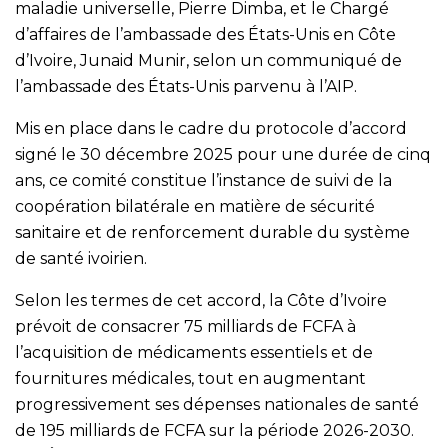
maladie universelle, Pierre Dimba, et le Chargé
d’affaires de l’ambassade des États-Unis en Côte
d’Ivoire, Junaid Munir, selon un communiqué de
l’ambassade des États-Unis parvenu à l’AIP.
Mis en place dans le cadre du protocole d’accord
signé le 30 décembre 2025 pour une durée de cinq
ans, ce comité constitue l’instance de suivi de la
coopération bilatérale en matière de sécurité
sanitaire et de renforcement durable du système
de santé ivoirien.
Selon les termes de cet accord, la Côte d’Ivoire
prévoit de consacrer 75 milliards de FCFA à
l’acquisition de médicaments essentiels et de
fournitures médicales, tout en augmentant
progressivement ses dépenses nationales de santé
de 195 milliards de FCFA sur la période 2026-2030.