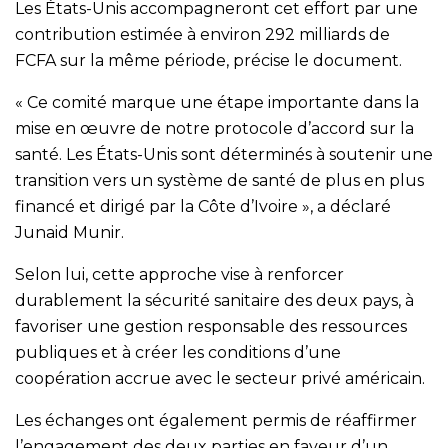
Les États-Unis accompagneront cet effort par une
contribution estimée à environ 292 milliards de
FCFA sur la même période, précise le document.
« Ce comité marque une étape importante dans la
mise en œuvre de notre protocole d’accord sur la
santé. Les États-Unis sont déterminés à soutenir une
transition vers un système de santé de plus en plus
financé et dirigé par la Côte d’Ivoire », a déclaré
Junaid Munir.
Selon lui, cette approche vise à renforcer
durablement la sécurité sanitaire des deux pays, à
favoriser une gestion responsable des ressources
publiques et à créer les conditions d’une
coopération accrue avec le secteur privé américain.
Les échanges ont également permis de réaffirmer
l’engagement des deux parties en faveur d’un