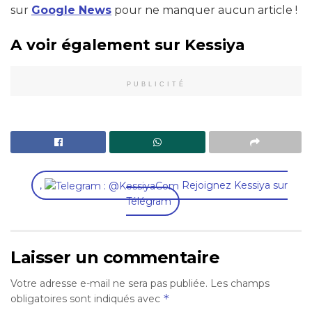
sur
Google News
pour ne manquer aucun article !
A voir également sur Kessiya
PUBLICITÉ
,
Rejoignez Kessiya sur
Télégram
Laisser un commentaire
Votre adresse e-mail ne sera pas publiée.
Les champs
*
obligatoires sont indiqués avec