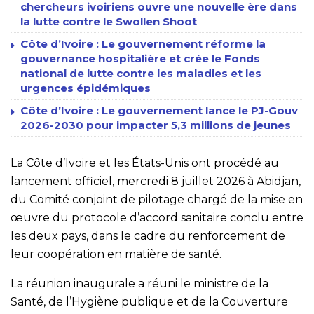
chercheurs ivoiriens ouvre une nouvelle ère dans
la lutte contre le Swollen Shoot
Côte d’Ivoire : Le gouvernement réforme la
gouvernance hospitalière et crée le Fonds
national de lutte contre les maladies et les
urgences épidémiques
Côte d’Ivoire : Le gouvernement lance le PJ-Gouv
2026-2030 pour impacter 5,3 millions de jeunes
La Côte d’Ivoire et les États-Unis ont procédé au
lancement officiel, mercredi 8 juillet 2026 à Abidjan,
du Comité conjoint de pilotage chargé de la mise en
œuvre du protocole d’accord sanitaire conclu entre
les deux pays, dans le cadre du renforcement de
leur coopération en matière de santé.
La réunion inaugurale a réuni le ministre de la
Santé, de l’Hygiène publique et de la Couverture