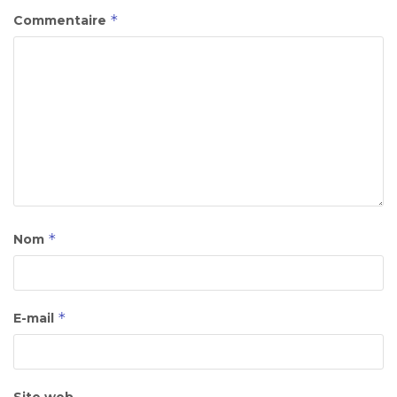
*
Commentaire
*
Nom
*
E-mail