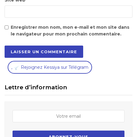
Site web
Enregistrer mon nom, mon e-mail et mon site dans
le navigateur pour mon prochain commentaire.
,
Rejoignez Kessiya sur Télégram
Lettre d’information