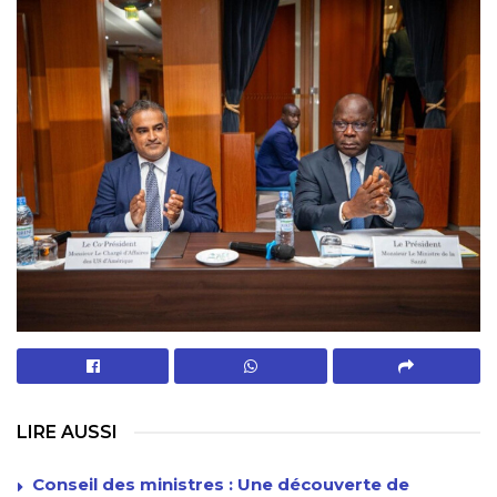
LIRE AUSSI
Conseil des ministres : Une découverte de