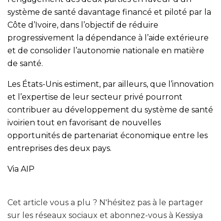
système de santé davantage financé et piloté par la
Côte d’Ivoire, dans l’objectif de réduire
progressivement la dépendance à l’aide extérieure
et de consolider l’autonomie nationale en matière
de santé.
Les États-Unis estiment, par ailleurs, que l’innovation
et l’expertise de leur secteur privé pourront
contribuer au développement du système de santé
ivoirien tout en favorisant de nouvelles
opportunités de partenariat économique entre les
entreprises des deux pays.
Via AIP
Cet article vous a plu ? N'hésitez pas à le partager
sur les réseaux sociaux et abonnez-vous à Kessiya