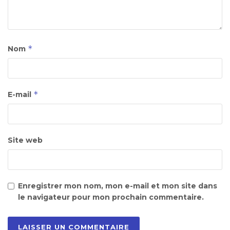
*
Nom
*
E-mail
Site web
Enregistrer mon nom, mon e-mail et mon site dans
le navigateur pour mon prochain commentaire.