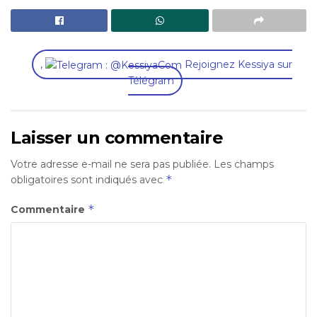
,
Rejoignez Kessiya sur
Télégram
Laisser un commentaire
Votre adresse e-mail ne sera pas publiée.
Les champs
*
obligatoires sont indiqués avec
*
Commentaire