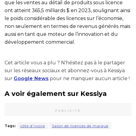
que les ventes au détail de produits sous licence
ont atteint 365,5 milliards $ en 2023, soulignant ainsi
le poids considérable des licences sur l’économie,
non seulement en termes de revenus générés mais
aussi en tant que moteur de l’innovation et du
développement commercial.
Cet article vous a plu ? N'hésitez pas à le partager
sur les réseaux sociaux et abonnez-vous à Kessiya
sur
Google News
pour ne manquer aucun article !
A voir également sur Kessiya
PUBLICITÉ
Tags:
côte d'ivoire
Salon de licences de marque