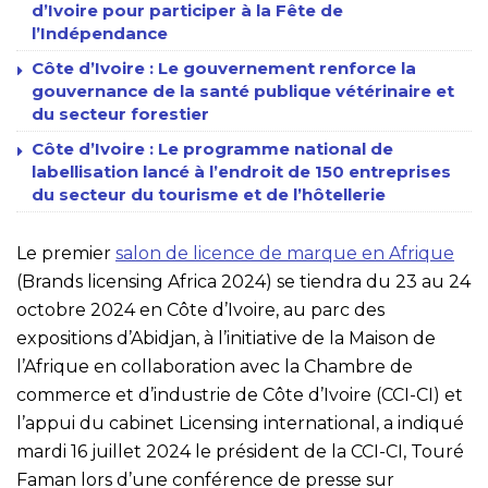
d’Ivoire pour participer à la Fête de
l’Indépendance
Côte d’Ivoire : Le gouvernement renforce la
gouvernance de la santé publique vétérinaire et
du secteur forestier
Côte d’Ivoire : Le programme national de
labellisation lancé à l’endroit de 150 entreprises
du secteur du tourisme et de l’hôtellerie
Le premier
salon de licence de marque en Afrique
(Brands licensing Africa 2024) se tiendra du 23 au 24
octobre 2024 en Côte d’Ivoire, au parc des
expositions d’Abidjan, à l’initiative de la Maison de
l’Afrique en collaboration avec la Chambre de
commerce et d’industrie de Côte d’Ivoire (CCI-CI) et
l’appui du cabinet Licensing international, a indiqué
mardi 16 juillet 2024 le président de la CCI-CI, Touré
Faman lors d’une conférence de presse sur