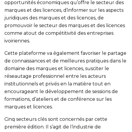
opportunités économiques qu’offre le secteur des
marques et des licences, d’informer sur les aspects
juridiques des marques et des licences, de
promouvoir le secteur des marques et des licences
comme atout de compétitivité des entreprises
ivoiriennes.
Cette plateforme va également favoriser le partage
de connaissances et de meilleures pratiques dans le
domaine des marques et licences, susciter le
réseautage professionnel entre les acteurs
institutionnels et privés en la matière tout en
encourageant le développement de sessions de
formations, d’ateliers et de conférence sur les
marques et licences.
Cinq secteurs clés sont concernés par cette
première édition. Il s’agit de l‘industrie de