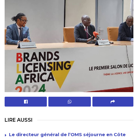
LIRE AUSSI
Le directeur général de l’OMS séjourne en Côte