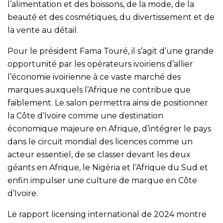
l’alimentation et des boissons, de la mode, de la
beauté et des cosmétiques, du divertissement et de
la vente au détail.
Pour le président Fama Touré, il s’agit d’une grande
opportunité par les opérateurs ivoiriens d’allier
l’économie ivoirienne à ce vaste marché des
marques auxquels l’Afrique ne contribue que
faiblement. Le salon permettra ainsi de positionner
la Côte d’Ivoire comme une destination
économique majeure en Afrique, d’intégrer le pays
dans le circuit mondial des licences comme un
acteur essentiel, de se classer devant les deux
géants en Afrique, le Nigéria et l’Afrique du Sud et
enfin impulser une culture de marque en Côte
d’Ivoire.
Le rapport licensing international de 2024 montre