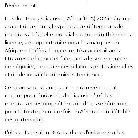
l’événement.
Le salon Brands licensing Africa (BLA) 2024, réunira
durant deux jours, les principaux détenteurs de
marques à l’échelle mondiale autour du thème « La
licence, une opportunité pour les marques en
Afrique ». Il offrira l’opportunité aux détaillants,
titulaires de licence et fabricants de se rencontrer,
de négocier, de nouer des relations professionnelles
et de découvrir les dernières tendances.
Ce salon se positionne comme un évènement
majeur pour l’industrie de “licensing” où les
marques et les propriétaires de droits se réuniront
pour la toute première fois en Afrique afin d’établir
des partenariats.
L’objectif du salon BLA est donc d’éclairer sur les