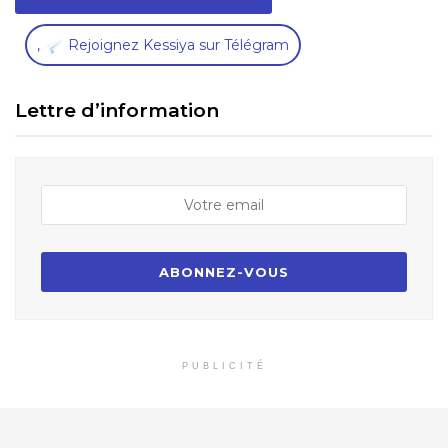
,
Rejoignez Kessiya sur Télégram
Lettre d’information
PUBLICITÉ