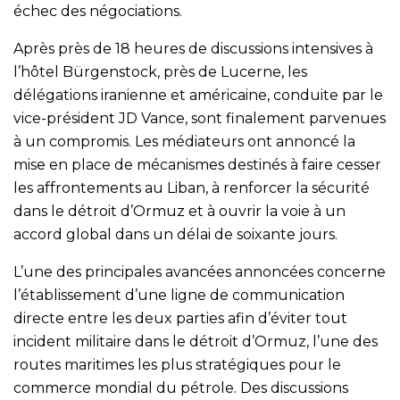
échec des négociations.
Après près de 18 heures de discussions intensives à
l’hôtel Bürgenstock, près de Lucerne, les
délégations iranienne et américaine, conduite par le
vice-président JD Vance, sont finalement parvenues
à un compromis. Les médiateurs ont annoncé la
mise en place de mécanismes destinés à faire cesser
les affrontements au Liban, à renforcer la sécurité
dans le détroit d’Ormuz et à ouvrir la voie à un
accord global dans un délai de soixante jours.
L’une des principales avancées annoncées concerne
l’établissement d’une ligne de communication
directe entre les deux parties afin d’éviter tout
incident militaire dans le détroit d’Ormuz, l’une des
routes maritimes les plus stratégiques pour le
commerce mondial du pétrole. Des discussions