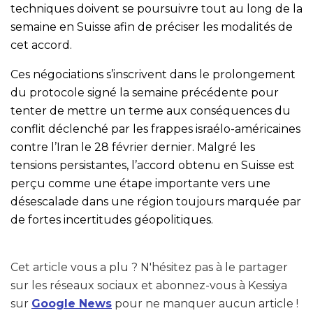
techniques doivent se poursuivre tout au long de la
semaine en Suisse afin de préciser les modalités de
cet accord.
Ces négociations s’inscrivent dans le prolongement
du protocole signé la semaine précédente pour
tenter de mettre un terme aux conséquences du
conflit déclenché par les frappes israélo-américaines
contre l’Iran le 28 février dernier. Malgré les
tensions persistantes, l’accord obtenu en Suisse est
perçu comme une étape importante vers une
désescalade dans une région toujours marquée par
de fortes incertitudes géopolitiques.
Cet article vous a plu ? N'hésitez pas à le partager
sur les réseaux sociaux et abonnez-vous à Kessiya
sur
Google News
pour ne manquer aucun article !