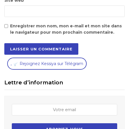
Site web
Enregistrer mon nom, mon e-mail et mon site dans
le navigateur pour mon prochain commentaire.
,
Rejoignez Kessiya sur Télégram
Lettre d’information