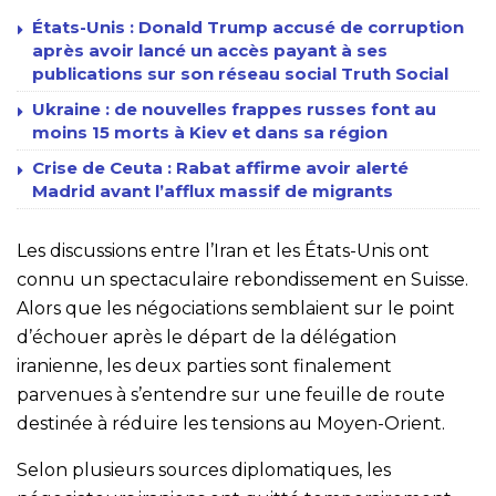
États-Unis : Donald Trump accusé de corruption
après avoir lancé un accès payant à ses
publications sur son réseau social Truth Social
Ukraine : de nouvelles frappes russes font au
moins 15 morts à Kiev et dans sa région
Crise de Ceuta : Rabat affirme avoir alerté
Madrid avant l’afflux massif de migrants
Les discussions entre l’Iran et les États-Unis ont
connu un spectaculaire rebondissement en Suisse.
Alors que les négociations semblaient sur le point
d’échouer après le départ de la délégation
iranienne, les deux parties sont finalement
parvenues à s’entendre sur une feuille de route
destinée à réduire les tensions au Moyen-Orient.
Selon plusieurs sources diplomatiques, les