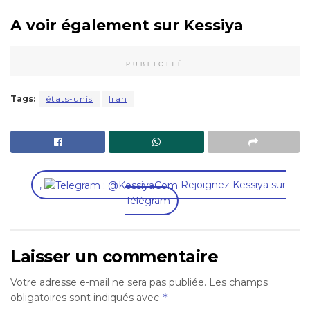
A voir également sur Kessiya
PUBLICITÉ
Tags:
états-unis
Iran
,
Rejoignez Kessiya sur
Télégram
Laisser un commentaire
Votre adresse e-mail ne sera pas publiée.
Les champs
*
obligatoires sont indiqués avec