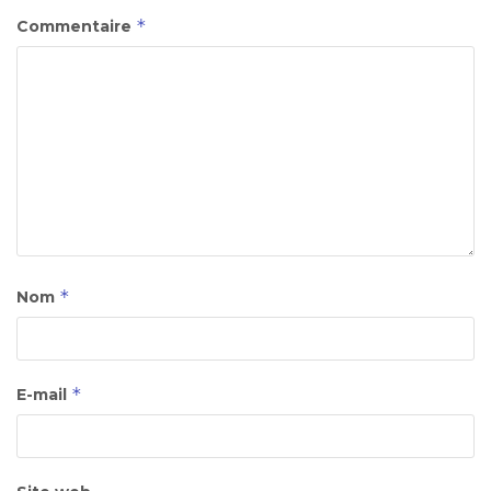
*
Commentaire
*
Nom
*
E-mail