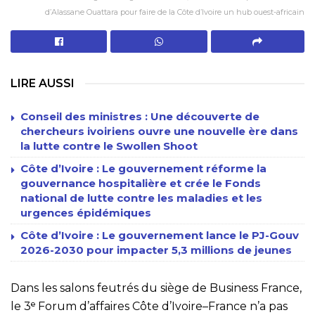
d’Alassane Ouattara pour faire de la Côte d’Ivoire un hub ouest-africain
LIRE AUSSI
Conseil des ministres : Une découverte de
chercheurs ivoiriens ouvre une nouvelle ère dans
la lutte contre le Swollen Shoot
Côte d’Ivoire : Le gouvernement réforme la
gouvernance hospitalière et crée le Fonds
national de lutte contre les maladies et les
urgences épidémiques
Côte d’Ivoire : Le gouvernement lance le PJ-Gouv
2026-2030 pour impacter 5,3 millions de jeunes
Dans les salons feutrés du siège de Business France,
le 3ᵉ Forum d’affaires Côte d’Ivoire–France n’a pas