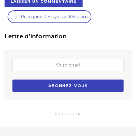
,
Rejoignez Kessiya sur Télégram
Lettre d’information
PUBLICITÉ