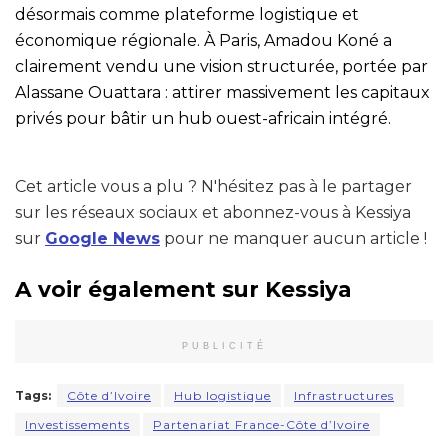
désormais comme plateforme logistique et
économique régionale. À Paris, Amadou Koné a
clairement vendu une vision structurée, portée par
Alassane Ouattara : attirer massivement les capitaux
privés pour bâtir un hub ouest-africain intégré.
Cet article vous a plu ? N'hésitez pas à le partager
sur les réseaux sociaux et abonnez-vous à Kessiya
sur
Google News
pour ne manquer aucun article !
A voir également sur Kessiya
PUBLICITÉ
Tags:
Côte d’Ivoire
Hub logistique
Infrastructures
Investissements
Partenariat France-Côte d’Ivoire