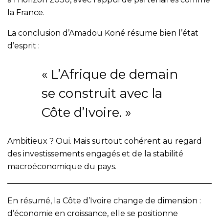
la France.
La conclusion d’Amadou Koné résume bien l’état
d’esprit :
« L’Afrique de demain
se construit avec la
Côte d’Ivoire. »
Ambitieux ? Oui. Mais surtout cohérent au regard
des investissements engagés et de la stabilité
macroéconomique du pays.
En résumé, la Côte d’Ivoire change de dimension :
d’économie en croissance, elle se positionne