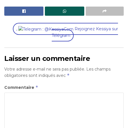
,
Rejoignez Kessiya sur
Télégram
Laisser un commentaire
Votre adresse e-mail ne sera pas publiée.
Les champs
*
obligatoires sont indiqués avec
*
Commentaire