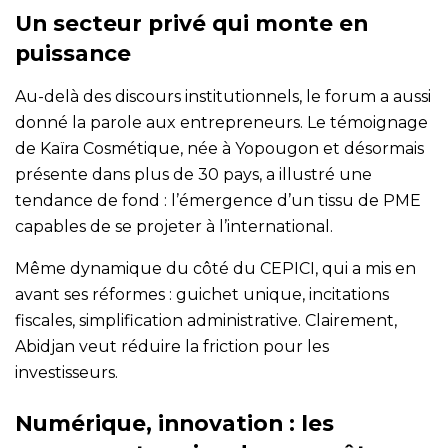
Un secteur privé qui monte en
puissance
Au-delà des discours institutionnels, le forum a aussi
donné la parole aux entrepreneurs. Le témoignage
de Kaïra Cosmétique, née à Yopougon et désormais
présente dans plus de 30 pays, a illustré une
tendance de fond : l’émergence d’un tissu de PME
capables de se projeter à l’international.
Même dynamique du côté du CEPICI, qui a mis en
avant ses réformes : guichet unique, incitations
fiscales, simplification administrative. Clairement,
Abidjan veut réduire la friction pour les
investisseurs.
Numérique, innovation : les