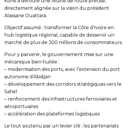
Koné a déroulé une feuille de route précise,
directement alignée sur la vision du président
Alassane Ouattara.
Objectif assumé : transformer la Côte d’Ivoire en
hub logistique régional, capable de desservir un
marché de plus de 300 millions de consommateurs.
Pour y parvenir, le gouvernement mise sur une
mécanique bien huilée :
– modernisation des ports, avec l’extension du port
autonome d’Abidjan
– développement des corridors stratégiques vers le
Sahel
– renforcement des infrastructures ferroviaires et
aéroportuaires
– accélération des plateformes logistiques
Le tout soutenu par un levier clé : les partenariats