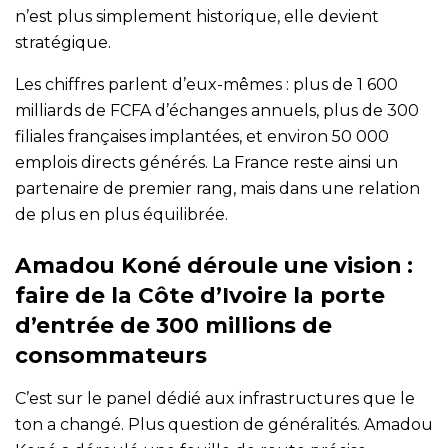
n’est plus simplement historique, elle devient
stratégique.
Les chiffres parlent d’eux-mêmes : plus de 1 600
milliards de FCFA d’échanges annuels, plus de 300
filiales françaises implantées, et environ 50 000
emplois directs générés. La France reste ainsi un
partenaire de premier rang, mais dans une relation
de plus en plus équilibrée.
Amadou Koné déroule une vision :
faire de la Côte d’Ivoire la porte
d’entrée de 300 millions de
consommateurs
C’est sur le panel dédié aux infrastructures que le
ton a changé. Plus question de généralités. Amadou