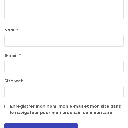
*
Nom
*
E-mail
Site web
Enregistrer mon nom, mon e-mail et mon site dans
le navigateur pour mon prochain commentaire.