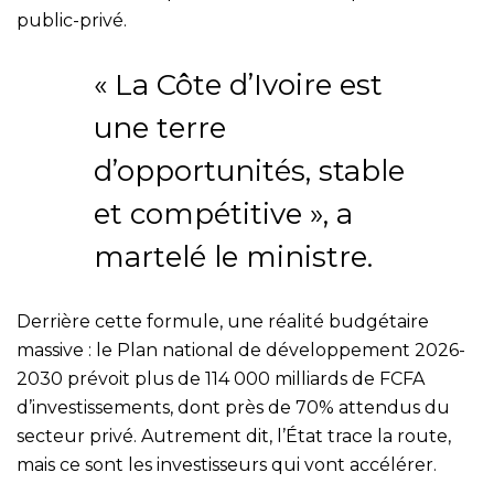
public-privé.
« La Côte d’Ivoire est
une terre
d’opportunités, stable
et compétitive », a
martelé le ministre.
Derrière cette formule, une réalité budgétaire
massive : le Plan national de développement 2026-
2030 prévoit plus de 114 000 milliards de FCFA
d’investissements, dont près de 70% attendus du
secteur privé. Autrement dit, l’État trace la route,
mais ce sont les investisseurs qui vont accélérer.