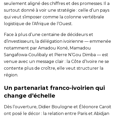
seulement aligné des chiffres et des promesses. Il a
surtout donné à voir une stratégie : celle d’un pays
qui veut s’imposer comme la colonne vertébrale
logistique de l’Afrique de l’Ouest.
Face à plus d’une centaine de décideurs et
d’investisseurs, la délégation ivoirienne — emmenée
notamment par Amadou Koné, Mamadou
Sangafowa-Coulibaly et Pierre N’Gou Dimba — est
venue avec un message clair : la Côte d’Ivoire ne se
contente plus de croître, elle veut structurer la
région.
Un partenariat franco-ivoirien qui
change d’échelle
Dès l’ouverture, Didier Boulogne et Éléonore Caroit
ont posé le décor : la relation entre Paris et Abidjan