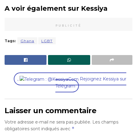
A voir également sur Kessiya
PUBLICITÉ
Tags:
Ghana
LGBT
,
Rejoignez Kessiya sur
Télégram
Laisser un commentaire
Votre adresse e-mail ne sera pas publiée.
Les champs
*
obligatoires sont indiqués avec