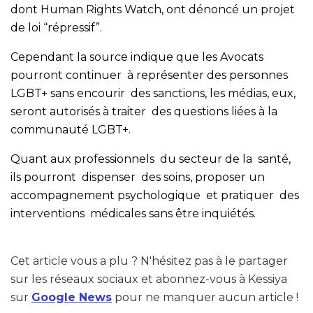
dont Human Rights Watch, ont dénoncé un projet
de loi “répressif”.
Cependant la source indique que les Avocats
pourront continuer à représenter des personnes
LGBT+ sans encourir des sanctions, les médias, eux,
seront autorisés à traiter des questions liées à la
communauté LGBT+.
Quant aux professionnels du secteur de la santé,
ils pourront dispenser des soins, proposer un
accompagnement psychologique et pratiquer des
interventions médicales sans être inquiétés.
Cet article vous a plu ? N'hésitez pas à le partager
sur les réseaux sociaux et abonnez-vous à Kessiya
sur
Google News
pour ne manquer aucun article !