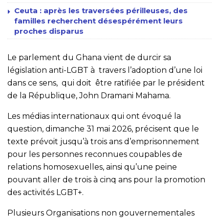
Ceuta : après les traversées périlleuses, des
familles recherchent désespérément leurs
proches disparus
Le parlement du Ghana vient de durcir sa
législation anti-LGBT à travers l’adoption d’une loi
dans ce sens, qui doit être ratifiée par le président
de la République, John Dramani Mahama.
Les médias internationaux qui ont évoqué la
question, dimanche 31 mai 2026, précisent que le
texte prévoit jusqu’à trois ans d’emprisonnement
pour les personnes reconnues coupables de
relations homosexuelles, ainsi qu’une peine
pouvant aller de trois à cinq ans pour la promotion
des activités LGBT+.
Plusieurs Organisations non gouvernementales