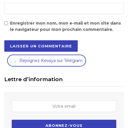
Enregistrer mon nom, mon e-mail et mon site dans
le navigateur pour mon prochain commentaire.
,
Rejoignez Kessiya sur Télégram
Lettre d’information