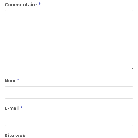
*
Commentaire
*
Nom
*
E-mail
Site web