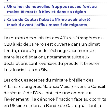
Ukraine : de nouvelles frappes russes font au
moins 15 morts à Kiev et dans sa région
Crise de Ceuta : Rabat affirme avoir alerté
Madrid avant l’afflux massif de migrants
La réunion des ministres des Affaires étrangères du
G20 à Rio de Janeiro s’est ouverte dans un climat
tendu, marqué par des échanges acrimonieux
entre les délégations, notamment suite aux
déclarations controversées du président brésilien
Luiz Inacio Lula da Silva.
Les critiques acerbes du ministre brésilien des
Affaires étrangères, Mauricio Vieira, envers le Conseil
de sécurité de l’ONU ont jeté une ombre sur
l’événement. Il a dénoncé l’inaction face aux conflits
en Ukraine et dans la Bande de Gaza, qualifiant la