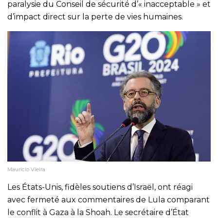
paralysie du Conseil de sécurité d’« inacceptable » et
d’impact direct sur la perte de vies humaines.
Mauricio Vieira
Les États-Unis, fidèles soutiens d’Israël, ont réagi
avec fermeté aux commentaires de Lula comparant
le conflit à Gaza à la Shoah. Le secrétaire d’État