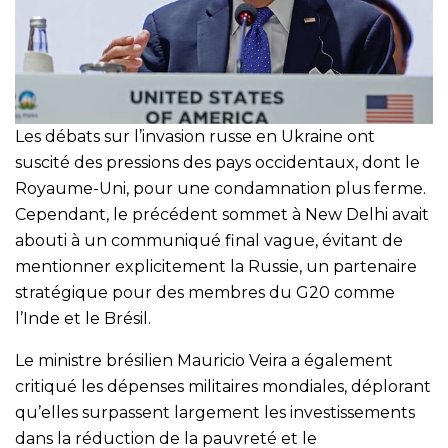
Les débats sur l’invasion russe en Ukraine ont
suscité des pressions des pays occidentaux, dont le
Royaume-Uni, pour une condamnation plus ferme.
Cependant, le précédent sommet à New Delhi avait
abouti à un communiqué final vague, évitant de
mentionner explicitement la Russie, un partenaire
stratégique pour des membres du G20 comme
l’Inde et le Brésil.
Le ministre brésilien Mauricio Veira a également
critiqué les dépenses militaires mondiales, déplorant
qu’elles surpassent largement les investissements
dans la réduction de la pauvreté et le