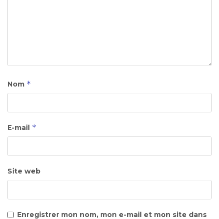
*
Nom
*
E-mail
Site web
Enregistrer mon nom, mon e-mail et mon site dans