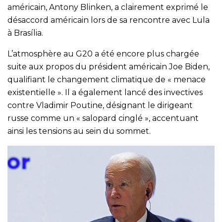
américain, Antony Blinken, a clairement exprimé le
désaccord américain lors de sa rencontre avec Lula
à Brasília.
L’atmosphère au G20 a été encore plus chargée
suite aux propos du président américain Joe Biden,
qualifiant le changement climatique de « menace
existentielle ». Il a également lancé des invectives
contre Vladimir Poutine, désignant le dirigeant
russe comme un « salopard cinglé », accentuant
ainsi les tensions au sein du sommet.