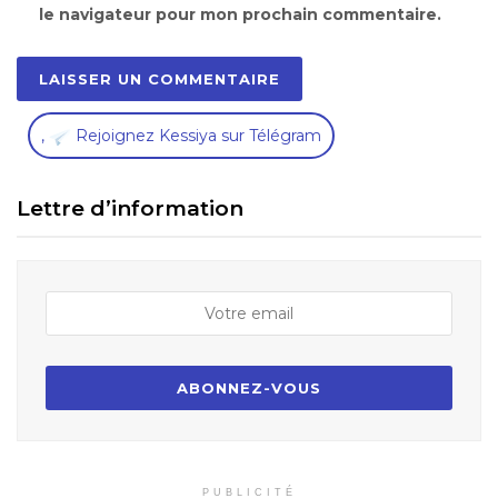
le navigateur pour mon prochain commentaire.
,
Rejoignez Kessiya sur Télégram
Lettre d’information
PUBLICITÉ