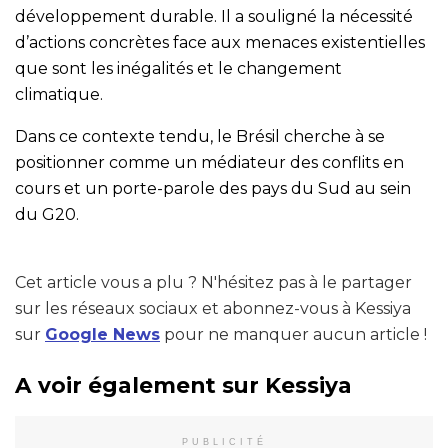
développement durable. Il a souligné la nécessité
d’actions concrètes face aux menaces existentielles
que sont les inégalités et le changement
climatique.
Dans ce contexte tendu, le Brésil cherche à se
positionner comme un médiateur des conflits en
cours et un porte-parole des pays du Sud au sein
du G20.
Cet article vous a plu ? N'hésitez pas à le partager
sur les réseaux sociaux et abonnez-vous à Kessiya
sur
Google News
pour ne manquer aucun article !
A voir également sur Kessiya
PUBLICITÉ