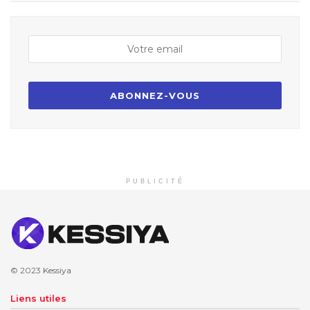
PUBLICITÉ
© 2023
Kessiya
Liens utiles