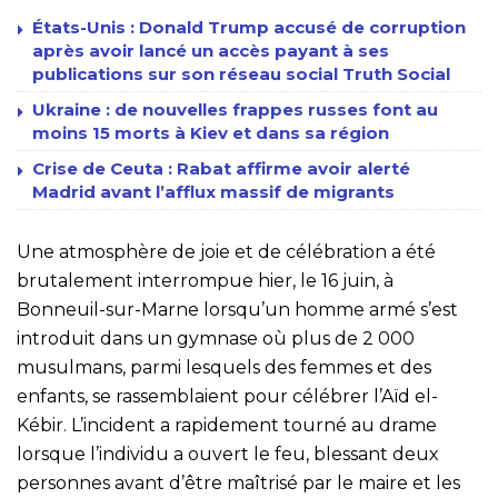
États-Unis : Donald Trump accusé de corruption
après avoir lancé un accès payant à ses
publications sur son réseau social Truth Social
Ukraine : de nouvelles frappes russes font au
moins 15 morts à Kiev et dans sa région
Crise de Ceuta : Rabat affirme avoir alerté
Madrid avant l’afflux massif de migrants
Une atmosphère de joie et de célébration a été
brutalement interrompue hier, le 16 juin, à
Bonneuil-sur-Marne lorsqu’un homme armé s’est
introduit dans un gymnase où plus de 2 000
musulmans, parmi lesquels des femmes et des
enfants, se rassemblaient pour célébrer l’Aïd el-
Kébir. L’incident a rapidement tourné au drame
lorsque l’individu a ouvert le feu, blessant deux
personnes avant d’être maîtrisé par le maire et les