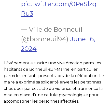
pic.twitter.com/0PeSlzq
Ru3
— Ville de Bonneuil
(@bonneuil94)
June 16,
2024
L’événement a suscité une vive émotion parmi les
habitants de Bonneuil-sur-Marne, en particulier
parmi les enfants présents lors de la célébration. Le
maire a exprimé sa solidarité envers les personnes
choquées par cet acte de violence et a annoncé la
mise en place d’une cellule psychologique pour
accompagner les personnes affectées.