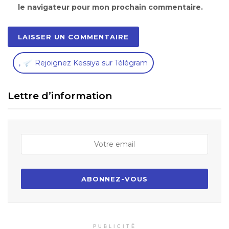
le navigateur pour mon prochain commentaire.
,
Rejoignez Kessiya sur Télégram
Lettre d’information
PUBLICITÉ