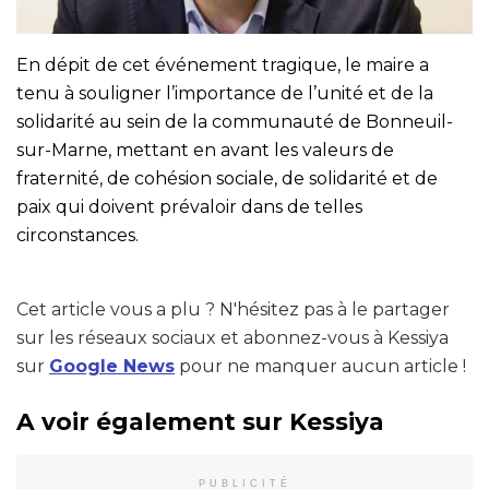
En dépit de cet événement tragique, le maire a
tenu à souligner l’importance de l’unité et de la
solidarité au sein de la communauté de Bonneuil-
sur-Marne, mettant en avant les valeurs de
fraternité, de cohésion sociale, de solidarité et de
paix qui doivent prévaloir dans de telles
circonstances.
Cet article vous a plu ? N'hésitez pas à le partager
sur les réseaux sociaux et abonnez-vous à Kessiya
sur
Google News
pour ne manquer aucun article !
A voir également sur Kessiya
PUBLICITÉ