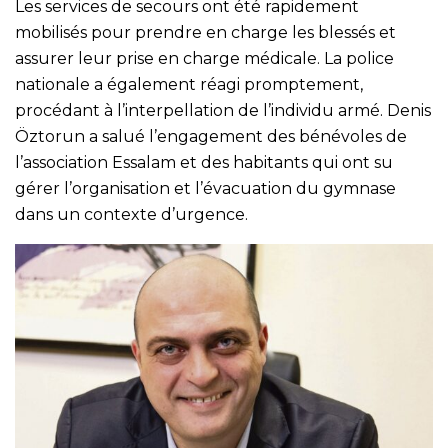
Les services de secours ont été rapidement
mobilisés pour prendre en charge les blessés et
assurer leur prise en charge médicale. La police
nationale a également réagi promptement,
procédant à l’interpellation de l’individu armé. Denis
Öztorun a salué l’engagement des bénévoles de
l’association Essalam et des habitants qui ont su
gérer l’organisation et l’évacuation du gymnase
dans un contexte d’urgence.