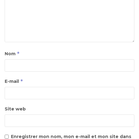
*
Nom
*
E-mail
Site web
Enregistrer mon nom, mon e-mail et mon site dans