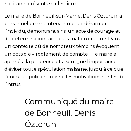
habitants présents sur les lieux.
Le maire de Bonneuil-sur-Marne, Denis Öztorun, a
personnellement intervenu pour désarmer
l’individu, démontrant ainsi un acte de courage et
de détermination face à la situation critique. Dans
un contexte où de nombreux témoins évoquent
un possible « règlement de compte », le maire a
appelé à la prudence et a souligné l’importance
d’éviter toute spéculation malsaine, jusqu’à ce que
l’enquête policière révèle les motivations réelles de
l’intrus.
Communiqué du maire
de Bonneuil, Denis
Öztorun