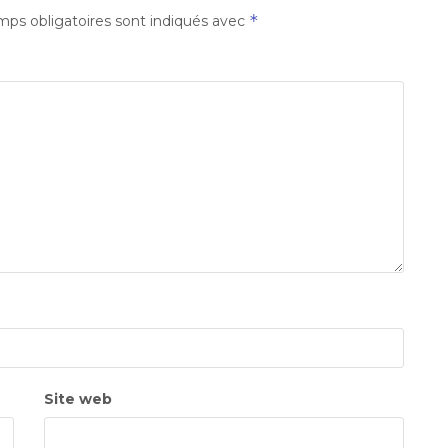
*
ps obligatoires sont indiqués avec
Site web