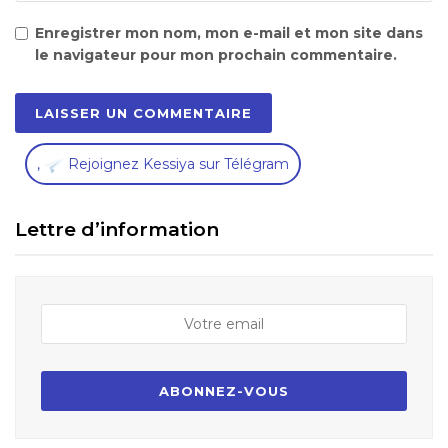
Enregistrer mon nom, mon e-mail et mon site dans
le navigateur pour mon prochain commentaire.
,
Rejoignez Kessiya sur Télégram
Lettre d’information