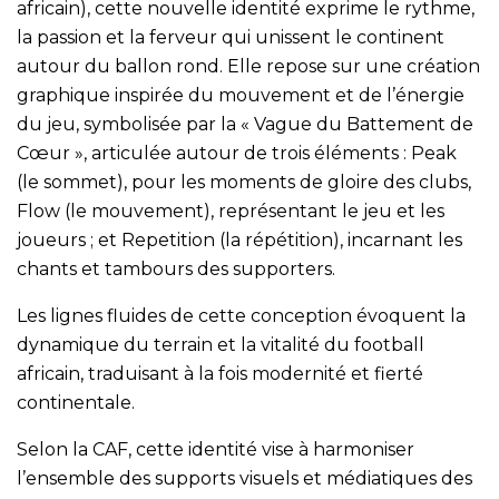
africain), cette nouvelle identité exprime le rythme,
la passion et la ferveur qui unissent le continent
autour du ballon rond. Elle repose sur une création
graphique inspirée du mouvement et de l’énergie
du jeu, symbolisée par la « Vague du Battement de
Cœur », articulée autour de trois éléments : Peak
(le sommet), pour les moments de gloire des clubs,
Flow (le mouvement), représentant le jeu et les
joueurs ; et Repetition (la répétition), incarnant les
chants et tambours des supporters.
Les lignes fluides de cette conception évoquent la
dynamique du terrain et la vitalité du football
africain, traduisant à la fois modernité et fierté
continentale.
Selon la CAF, cette identité vise à harmoniser
l’ensemble des supports visuels et médiatiques des