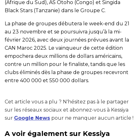
(Afrique du Sud), AS Otoho (Congo) et Singida
Black Stars (Tanzanie) dans le Groupe C.
La phase de groupes débutera le week-end du 21
au 23 novembre et se poursuivra jusqu’à la mi-
février 2026, avec deux journées prévues avant la
CAN Maroc 2025. Le vainqueur de cette édition
empochera deux millions de dollars américains,
contre un million pour le finaliste, tandis que les
clubs éliminés dès la phase de groupes recevront
entre 400 000 et 550 000 dollars.
Cet article vous a plu ? N'hésitez pas à le partager
sur les réseaux sociaux et abonnez-vous à Kessiya
sur
Google News
pour ne manquer aucun article !
A voir également sur Kessiya