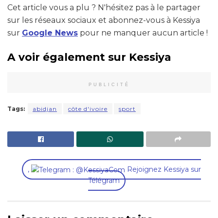
Cet article vous a plu ? N'hésitez pas à le partager
sur les réseaux sociaux et abonnez-vous à Kessiya
sur
Google News
pour ne manquer aucun article !
A voir également sur Kessiya
PUBLICITÉ
Tags:
abidjan
côte d'ivoire
sport
,
Rejoignez Kessiya sur
Télégram