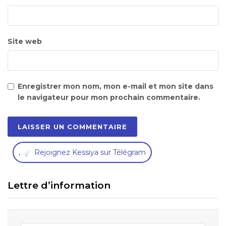
Site web
Enregistrer mon nom, mon e-mail et mon site dans
le navigateur pour mon prochain commentaire.
,
Rejoignez Kessiya sur Télégram
Lettre d’information