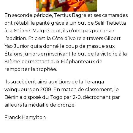
En seconde période, Tertius Bagré et ses camarades
ont rétabli la parité grâce à un but de Salif Tietietta
à la 60ème. Malgré tout, ils n’ont pas pu corser
l’addition. Et c’est la Côte d’Ivoire a travers Gilbert
Yao Junior qui a donné le coup de massue aux
Étalons juniors en inscrivant le but de la victoire à la
81ème permettant aux Éléphanteaux de
remporter le trophée.
Ils succèdent ainsi aux Lions de la Teranga
vainqueurs en 2018. En match de classement, le
Bénin a disposé du Togo par 2-0, décrochant par
ailleurs la médaille de bronze.
Franck Hamylton