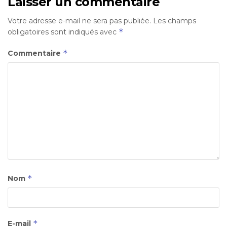
Laisser un commentaire
Votre adresse e-mail ne sera pas publiée.
Les champs
*
obligatoires sont indiqués avec
*
Commentaire
*
Nom
*
E-mail