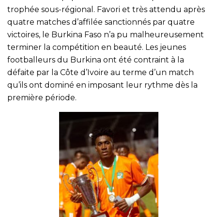
trophée sous-régional. Favori et très attendu après
quatre matches d’affilée sanctionnés par quatre
victoires, le Burkina Faso n’a pu malheureusement
terminer la compétition en beauté. Les jeunes
footballeurs du Burkina ont été contraint à la
défaite par la Côte d’Ivoire au terme d’un match
qu’ils ont dominé en imposant leur rythme dès la
première période.