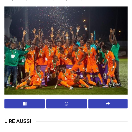
LIRE AUSSI