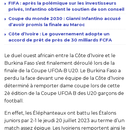
FIFA : après la polémique sur les investisseurs
privés, Infantino obtient le soutien de son conseil
Coupe du monde 2030 : Gianni Infantino accusé
d’avoir promis la finale au Maroc
Côte d’Ivoire : Le gouvernement adopte un
accord de prêt de près de 30 milliards FCFA
Le duel ouest africain entre la Côte d’Ivoire et le
Burkina Faso s’est finalement déroulé lors de la
finale de la Coupe UFOA-B U20. Le Burkina Faso a
perdu la face devant une équipe de la Côte d’Ivoire
déterminé à remporter dame coupe lors de cette
2è édition de la Coupe UFOA B des U20 garçons de
football.
En effet, les Éléphanteaux ont battu les Étalons
juniors par 2-1 le jeudi 20 juillet 2023 au terme d’un
match assez épique. Les Ivoiriens remportent ainsi le