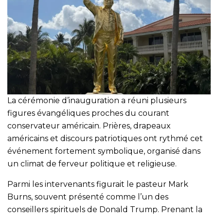
La cérémonie d’inauguration a réuni plusieurs
figures évangéliques proches du courant
conservateur américain. Prières, drapeaux
américains et discours patriotiques ont rythmé cet
événement fortement symbolique, organisé dans
un climat de ferveur politique et religieuse.
Parmi les intervenants figurait le pasteur Mark
Burns, souvent présenté comme l’un des
conseillers spirituels de Donald Trump. Prenant la