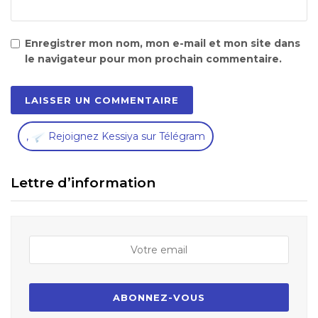
Enregistrer mon nom, mon e-mail et mon site dans
le navigateur pour mon prochain commentaire.
,
Rejoignez Kessiya sur Télégram
Lettre d’information