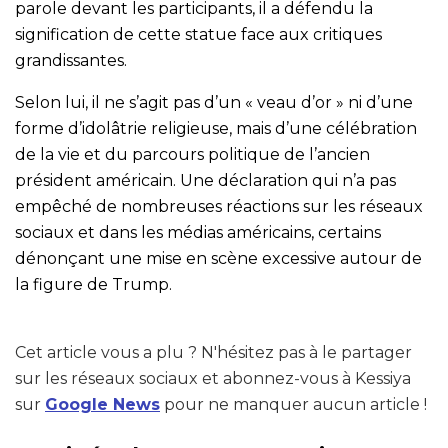
parole devant les participants, il a défendu la
signification de cette statue face aux critiques
grandissantes.
Selon lui, il ne s’agit pas d’un « veau d’or » ni d’une
forme d’idolâtrie religieuse, mais d’une célébration
de la vie et du parcours politique de l’ancien
président américain. Une déclaration qui n’a pas
empêché de nombreuses réactions sur les réseaux
sociaux et dans les médias américains, certains
dénonçant une mise en scène excessive autour de
la figure de Trump.
Cet article vous a plu ? N'hésitez pas à le partager
sur les réseaux sociaux et abonnez-vous à Kessiya
sur
Google News
pour ne manquer aucun article !