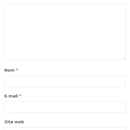
*
Nom
*
E-mail
Site web