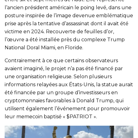
l’ancien président américain le poing levé, dans une
posture inspirée de l’image devenue emblématique
prise après la tentative d’assassinat dont il avait été
victime en 2024. Recouverte de feuilles d’or,
l’œuvre a été installée près du complexe Trump
National Doral Miami, en Floride.
Contrairement à ce que certains observateurs
avaient imaginé, le projet n’a pas été financé par
une organisation religieuse. Selon plusieurs
informations relayées aux États-Unis, la statue aurait
été financée par un groupe d’investisseurs en
cryptomonnaies favorables à Donald Trump, qui
utilisent également l’événement pour promouvoir
leur memecoin baptisé « $PATRIOT ».