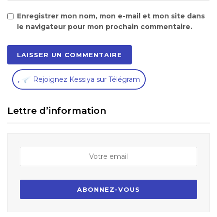
Enregistrer mon nom, mon e-mail et mon site dans
le navigateur pour mon prochain commentaire.
,
Rejoignez Kessiya sur Télégram
Lettre d’information