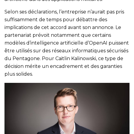
Selon ses déclarations, l’entreprise n’aurait pas pris
suffisamment de temps pour débattre des
implications de cet accord avant son annonce. Le
partenariat prévoit notamment que certains
modèles d’intelligence artificielle d’OpenAI puissent
être utilisés sur des réseaux informatiques sécurisés
du Pentagone. Pour Caitlin Kalinowski, ce type de
décision mérite un encadrement et des garanties
plus solides.