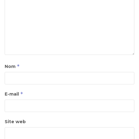
*
Nom
*
E-mail
Site web