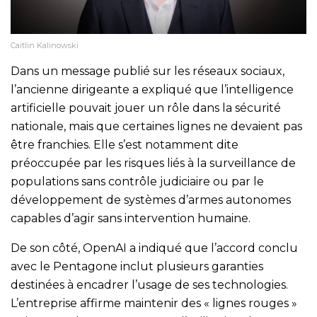
Caitlin Kalinowski
Dans un message publié sur les réseaux sociaux,
l’ancienne dirigeante a expliqué que l’intelligence
artificielle pouvait jouer un rôle dans la sécurité
nationale, mais que certaines lignes ne devaient pas
être franchies. Elle s’est notamment dite
préoccupée par les risques liés à la surveillance de
populations sans contrôle judiciaire ou par le
développement de systèmes d’armes autonomes
capables d’agir sans intervention humaine.
De son côté, OpenAI a indiqué que l’accord conclu
avec le Pentagone inclut plusieurs garanties
destinées à encadrer l’usage de ses technologies.
L’entreprise affirme maintenir des « lignes rouges »