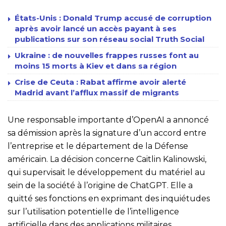
États-Unis : Donald Trump accusé de corruption
après avoir lancé un accès payant à ses
publications sur son réseau social Truth Social
Ukraine : de nouvelles frappes russes font au
moins 15 morts à Kiev et dans sa région
Crise de Ceuta : Rabat affirme avoir alerté
Madrid avant l’afflux massif de migrants
Une responsable importante d’OpenAI a annoncé
sa démission après la signature d’un accord entre
l’entreprise et le département de la Défense
américain. La décision concerne Caitlin Kalinowski,
qui supervisait le développement du matériel au
sein de la société à l’origine de ChatGPT. Elle a
quitté ses fonctions en exprimant des inquiétudes
sur l’utilisation potentielle de l’intelligence
artificielle dans des applications militaires.