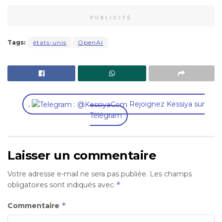
PUBLICITÉ
Tags:
états-unis
OpenAI
,
Rejoignez Kessiya sur
Télégram
Laisser un commentaire
Votre adresse e-mail ne sera pas publiée.
Les champs
*
obligatoires sont indiqués avec
*
Commentaire