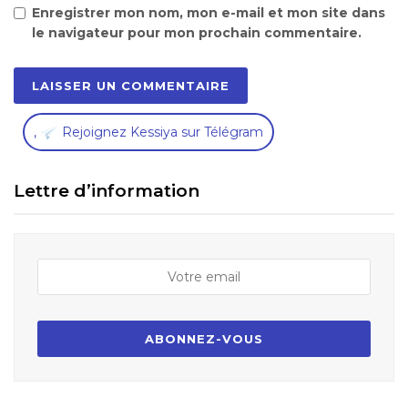
Enregistrer mon nom, mon e-mail et mon site dans
le navigateur pour mon prochain commentaire.
,
Rejoignez Kessiya sur Télégram
Lettre d’information