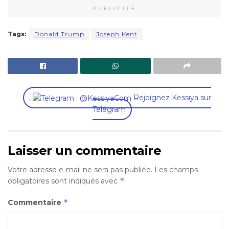
PUBLICITÉ
Tags:
Donald Trump
Joseph Kent
,
Rejoignez Kessiya sur
Télégram
Laisser un commentaire
Votre adresse e-mail ne sera pas publiée.
Les champs
*
obligatoires sont indiqués avec
*
Commentaire