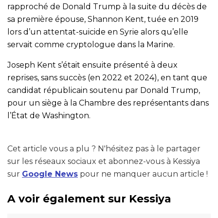
rapproché de Donald Trump à la suite du décès de
sa première épouse, Shannon Kent, tuée en 2019
lors d’un attentat-suicide en Syrie alors qu’elle
servait comme cryptologue dans la Marine.
Joseph Kent s’était ensuite présenté à deux
reprises, sans succès (en 2022 et 2024), en tant que
candidat républicain soutenu par Donald Trump,
pour un siège à la Chambre des représentants dans
l’État de Washington.
Cet article vous a plu ? N'hésitez pas à le partager
sur les réseaux sociaux et abonnez-vous à Kessiya
sur
Google News
pour ne manquer aucun article !
A voir également sur Kessiya