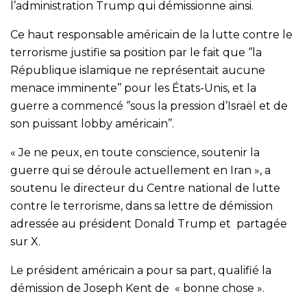
l’administration Trump qui démissionne ainsi.
Ce haut responsable américain de la lutte contre le
terrorisme justifie sa position par le fait que ‘’la
République islamique ne représentait aucune
menace imminente’’ pour les États-Unis, et la
guerre a commencé ‘’sous la pression d’Israël et de
son puissant lobby américain’’.
« Je ne peux, en toute conscience, soutenir la
guerre qui se déroule actuellement en Iran », a
soutenu le directeur du Centre national de lutte
contre le terrorisme, dans sa lettre de démission
adressée au président Donald Trump et partagée
sur X.
Le président américain a pour sa part, qualifié la
démission de Joseph Kent de « bonne chose ».