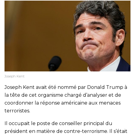
Joseph Kent
Joseph Kent avait été nommé par Donald Trump à
la tête de cet organisme chargé d’analyser et de
coordonner la réponse américaine aux menaces
terroristes.
Il occupait le poste de conseiller principal du
président en matière de contre-terrorisme. Il s’était