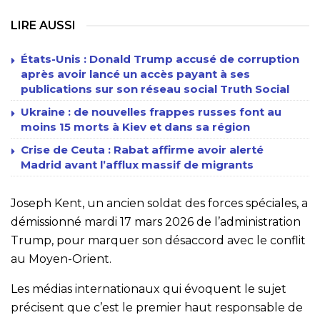
LIRE AUSSI
États-Unis : Donald Trump accusé de corruption
après avoir lancé un accès payant à ses
publications sur son réseau social Truth Social
Ukraine : de nouvelles frappes russes font au
moins 15 morts à Kiev et dans sa région
Crise de Ceuta : Rabat affirme avoir alerté
Madrid avant l’afflux massif de migrants
Joseph Kent, un ancien soldat des forces spéciales, a
démissionné mardi 17 mars 2026 de l’administration
Trump, pour marquer son désaccord avec le conflit
au Moyen-Orient.
Les médias internationaux qui évoquent le sujet
précisent que c’est le premier haut responsable de