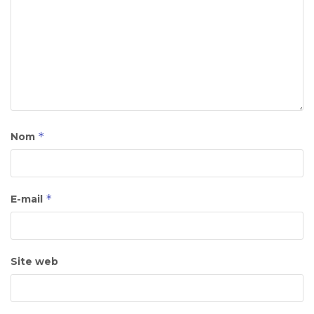
*
Nom
*
E-mail
Site web