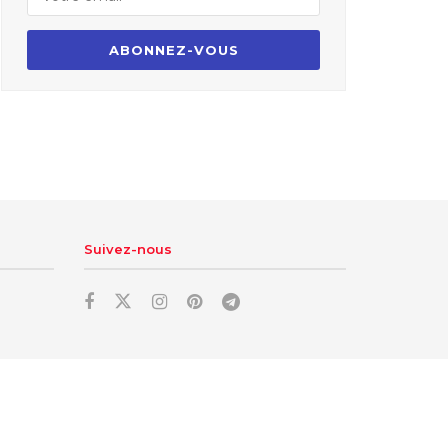
Suivez-nous