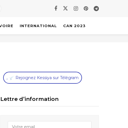
IVOIRE
INTERNATIONAL
CAN 2023
,
Rejoignez Kessiya sur Télégram
Lettre d’information