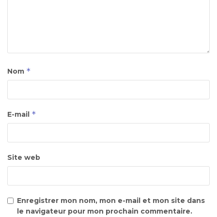
*
Nom
*
E-mail
Site web
Enregistrer mon nom, mon e-mail et mon site dans
le navigateur pour mon prochain commentaire.