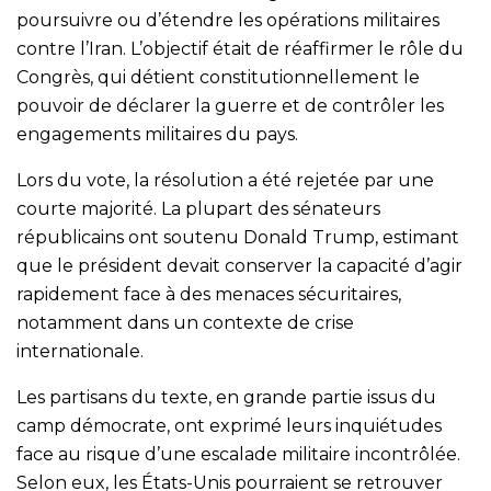
poursuivre ou d’étendre les opérations militaires
contre l’Iran. L’objectif était de réaffirmer le rôle du
Congrès, qui détient constitutionnellement le
pouvoir de déclarer la guerre et de contrôler les
engagements militaires du pays.
Lors du vote, la résolution a été rejetée par une
courte majorité. La plupart des sénateurs
républicains ont soutenu Donald Trump, estimant
que le président devait conserver la capacité d’agir
rapidement face à des menaces sécuritaires,
notamment dans un contexte de crise
internationale.
Les partisans du texte, en grande partie issus du
camp démocrate, ont exprimé leurs inquiétudes
face au risque d’une escalade militaire incontrôlée.
Selon eux, les États-Unis pourraient se retrouver