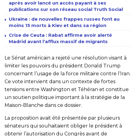
après avoir lancé un accès payant à ses
publications sur son réseau social Truth Social
Ukraine : de nouvelles frappes russes font au
moins 15 morts à Kiev et dans sa région
Crise de Ceuta : Rabat affirme avoir alerté
Madrid avant l’afflux massif de migrants
Le Sénat américain a rejeté une résolution visant à
limiter les pouvoirs du président Donald Trump
concernant l’usage de la force militaire contre l’Iran.
Ce vote intervient dans un contexte de fortes
tensions entre Washington et Téhéran et constitue
un soutien politique important à la stratégie de la
Maison-Blanche dans ce dossier.
La proposition avait été présentée par plusieurs
sénateurs qui souhaitaient obliger le président à
obtenir l’autorisation du Congrès avant de