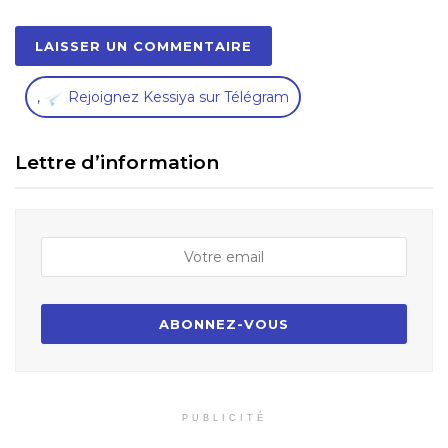
,
Rejoignez Kessiya sur Télégram
Lettre d’information
PUBLICITÉ