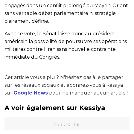
engagés dans un conflit prolongé au Moyen-Orient
sans véritable débat parlementaire ni stratégie
clairement définie.
Avec ce vote, le Sénat laisse donc au président
américain la possibilité de poursuivre ses opérations
militaires contre l’Iran sans nouvelle contrainte
immédiate du Congrès.
Cet article vous a plu ? N'hésitez pas à le partager
sur les réseaux sociaux et abonnez-vous à Kessiya
sur
Google News
pour ne manquer aucun article !
A voir également sur Kessiya
PUBLICITÉ