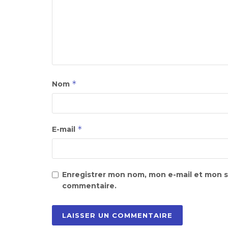
*
Nom
*
E-mail
Enregistrer mon nom, mon e-mail et mon s
commentaire.