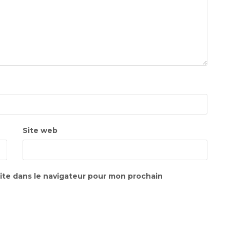
Site web
ite dans le navigateur pour mon prochain