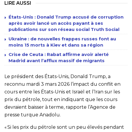
LIRE AUSSI
États-Unis : Donald Trump accusé de corruption
après avoir lancé un accès payant à ses
publications sur son réseau social Truth Social
Ukraine : de nouvelles frappes russes font au
moins 15 morts à Kiev et dans sa région
Crise de Ceuta : Rabat affirme avoir alerté
Madrid avant l’afflux massif de migrants
Le président des États-Unis, Donald Trump, a
reconnu mardi 3 mars 2026 l’impact du conflit en
cours entre les États-Unis et Israël et l’Iran sur les
prix du pétrole, tout en indiquant que les cours
devraient baisser à terme, rapporte l’Agence de
presse turque Anadolu.
« Si les prix du pétrole sont un peu élevés pendant