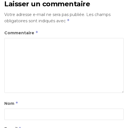
Laisser un commentaire
Votre adresse e-mail ne sera pas publiée.
Les champs
*
obligatoires sont indiqués avec
*
Commentaire
*
Nom