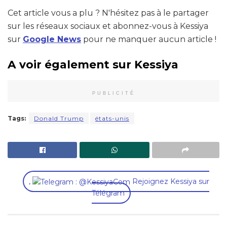
Cet article vous a plu ? N'hésitez pas à le partager
sur les réseaux sociaux et abonnez-vous à Kessiya
sur
Google News
pour ne manquer aucun article !
A voir également sur Kessiya
PUBLICITÉ
Tags:
Donald Trump
états-unis
,
Rejoignez Kessiya sur
Télégram