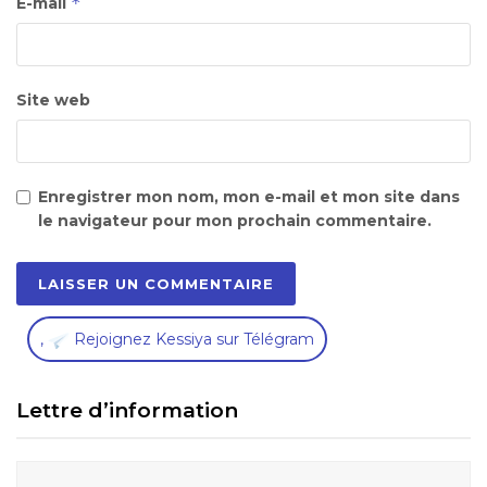
*
E-mail
Site web
Enregistrer mon nom, mon e-mail et mon site dans
le navigateur pour mon prochain commentaire.
,
Rejoignez Kessiya sur Télégram
Lettre d’information