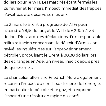
dollars pour le WTI. Les marchés étant fermés les
28 février et 1er mars, l’impact immédiat des frappes
n’avait pas été observé sur les prix.
Le 2 mars, le Brent a progressé de 7,1 % pour
atteindre 78,15 dollars, et le WTI de 6,2 % à 71,33
dollars. Plus tard, des déclarations d’un responsable
militaire iranien concernant le détroit d’Ormuz ont
ravivé les inquiétudes sur l’approvisionnement
pétrolier, propulsant le Brent à 80,80 dollars lors
des échanges en Asie, un niveau inédit depuis près
de quinze mois.
Le chancelier allemand Friedrich Merz a également
reconnu l’impact du conflit sur les prix de l’énergie,
en particulier le pétrole et le gaz, et a exprimé
l’espoir d’une résolution rapide du conflit.