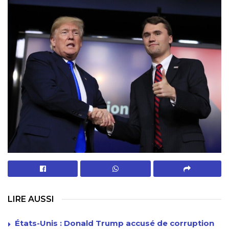
LIRE AUSSI
États-Unis : Donald Trump accusé de corruption