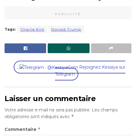
PUBLICITÉ
Tags:
Charlie Kirk
Donald Trump
,
Rejoignez Kessiya sur
Télégram
Laisser un commentaire
Votre adresse e-mail ne sera pas publiée.
Les champs
*
obligatoires sont indiqués avec
*
Commentaire