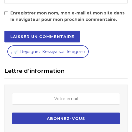
Enregistrer mon nom, mon e-mail et mon site dans
le navigateur pour mon prochain commentaire.
,
Rejoignez Kessiya sur Télégram
Lettre d’information