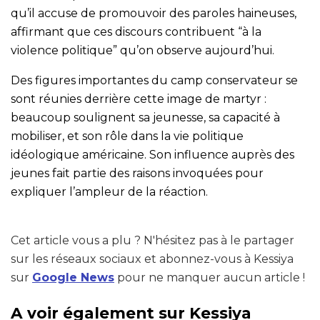
qu’il accuse de promouvoir des paroles haineuses,
affirmant que ces discours contribuent “à la
violence politique” qu’on observe aujourd’hui.
Des figures importantes du camp conservateur se
sont réunies derrière cette image de martyr :
beaucoup soulignent sa jeunesse, sa capacité à
mobiliser, et son rôle dans la vie politique
idéologique américaine. Son influence auprès des
jeunes fait partie des raisons invoquées pour
expliquer l’ampleur de la réaction.
Cet article vous a plu ? N'hésitez pas à le partager
sur les réseaux sociaux et abonnez-vous à Kessiya
sur
Google News
pour ne manquer aucun article !
A voir également sur Kessiya