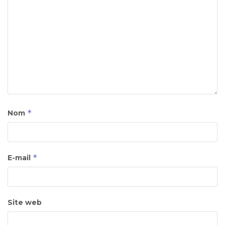
*
Nom
*
E-mail
Site web