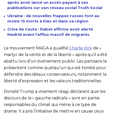
après avoir lancé un accès payant à ses
publications sur son réseau social Truth Social
Ukraine : de nouvelles frappes russes font au
moins 15 morts à Kiev et dans sa région
Crise de Ceuta : Rabat affirme avoir alerté
Madrid avant l’afflux massif de migrants
Le mouvement MAGA a qualifié
Charlie Kirk
de «
martyr de la vérité et de la liberté » après qu’il a été
abattu lors d’un événement public. Les partisans le
présentent comme quelqu’un qui est tombé pour
défendre des idéaux conservateurs, notamment la
liberté d’expression et les valeurs traditionnelles.
Donald Trump a vivement réagi, déclarant que les
discours de la « gauche radicale » sont en partie
responsables du climat qui mène à ce type de
drame. Il a pris l’initiative de mettre en cause ceux