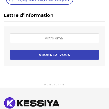
Lettre d’information
PUBLICITÉ