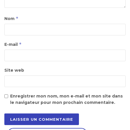
*
Nom
*
E-mail
Site web
Enregistrer mon nom, mon e-mail et mon site dans
le navigateur pour mon prochain commentaire.