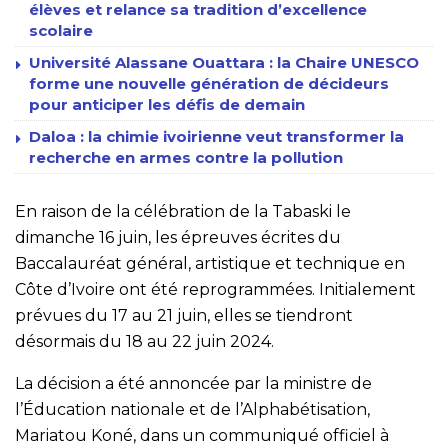
élèves et relance sa tradition d’excellence
scolaire
Université Alassane Ouattara : la Chaire UNESCO
forme une nouvelle génération de décideurs
pour anticiper les défis de demain
Daloa : la chimie ivoirienne veut transformer la
recherche en armes contre la pollution
En raison de la célébration de la Tabaski le
dimanche 16 juin, les épreuves écrites du
Baccalauréat général, artistique et technique en
Côte d’Ivoire ont été reprogrammées. Initialement
prévues du 17 au 21 juin, elles se tiendront
désormais du 18 au 22 juin 2024.
La décision a été annoncée par la ministre de
l’Éducation nationale et de l’Alphabétisation,
Mariatou Koné, dans un communiqué officiel à