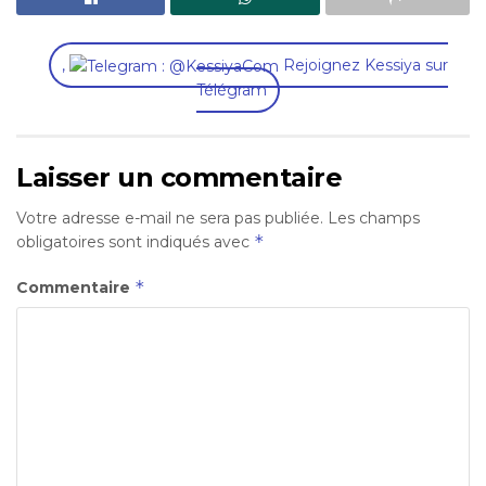
,
Rejoignez Kessiya sur
Télégram
Laisser un commentaire
Votre adresse e-mail ne sera pas publiée.
Les champs
*
obligatoires sont indiqués avec
*
Commentaire