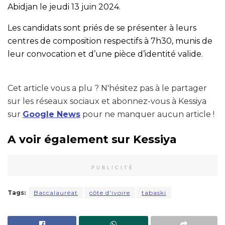
Abidjan le jeudi 13 juin 2024.
Les candidats sont priés de se présenter à leurs
centres de composition respectifs à 7h30, munis de
leur convocation et d’une pièce d’identité valide.
Cet article vous a plu ? N'hésitez pas à le partager
sur les réseaux sociaux et abonnez-vous à Kessiya
sur
Google News
pour ne manquer aucun article !
A voir également sur Kessiya
PUBLICITÉ
Tags:
Baccalauréat
côte d'ivoire
tabaski