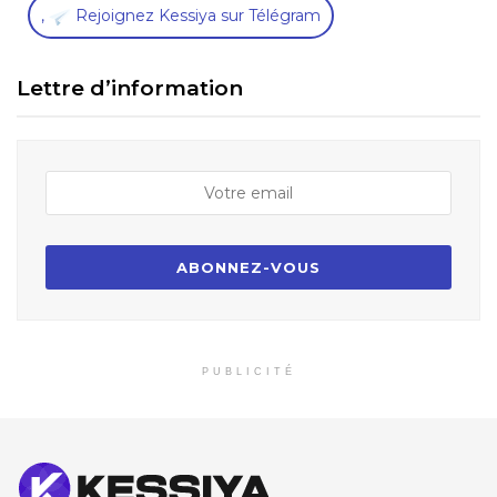
,
Rejoignez Kessiya sur Télégram
Lettre d’information
PUBLICITÉ