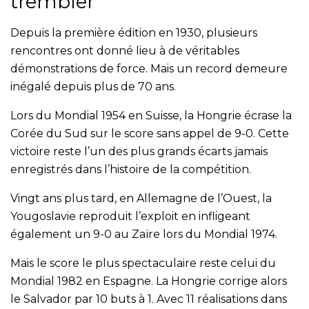
trembler
Depuis la première édition en 1930, plusieurs
rencontres ont donné lieu à de véritables
démonstrations de force. Mais un record demeure
inégalé depuis plus de 70 ans.
Lors du Mondial 1954 en Suisse, la Hongrie écrase la
Corée du Sud sur le score sans appel de 9-0. Cette
victoire reste l’un des plus grands écarts jamais
enregistrés dans l’histoire de la compétition.
Vingt ans plus tard, en Allemagne de l’Ouest, la
Yougoslavie reproduit l’exploit en infligeant
également un 9-0 au Zaïre lors du Mondial 1974.
Mais le score le plus spectaculaire reste celui du
Mondial 1982 en Espagne. La Hongrie corrige alors
le Salvador par 10 buts à 1. Avec 11 réalisations dans