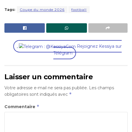
Tags:
Coupe du monde 2026
football
,
Rejoignez Kessiya sur
Télégram
Laisser un commentaire
Votre adresse e-mail ne sera pas publiée.
Les champs
*
obligatoires sont indiqués avec
*
Commentaire