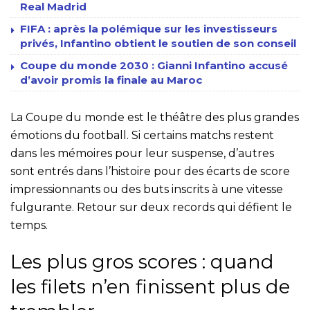
Real Madrid
FIFA : après la polémique sur les investisseurs
privés, Infantino obtient le soutien de son conseil
Coupe du monde 2030 : Gianni Infantino accusé
d’avoir promis la finale au Maroc
La Coupe du monde est le théâtre des plus grandes
émotions du football. Si certains matchs restent
dans les mémoires pour leur suspense, d’autres
sont entrés dans l’histoire pour des écarts de score
impressionnants ou des buts inscrits à une vitesse
fulgurante. Retour sur deux records qui défient le
temps.
Les plus gros scores : quand
les filets n’en finissent plus de