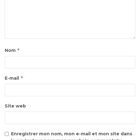
*
Nom
*
E-mail
Site web
Enregistrer mon nom, mon e-mail et mon site dans