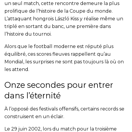
un seul match, cette rencontre demeure la plus
prolifique de l’histoire de la Coupe du monde.
L’attaquant hongrois László Kiss y réalise même un
triplé en sortant du banc, une première dans
l’histoire du tournoi.
Alors que le football moderne est réputé plus
équilibré, ces scores fleuves rappellent qu’au
Mondial, les surprises ne sont pas toujours là où on
les attend.
Onze secondes pour entrer
dans l’éternité
À l’opposé des festivals offensifs, certains records se
construisent en un éclair.
Le 29 juin 2002, lors du match pour la troisième