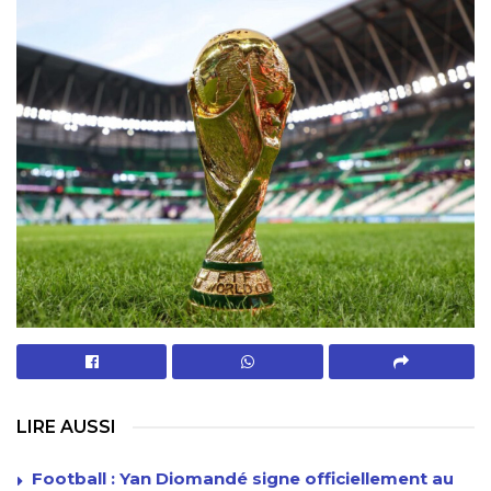
LIRE AUSSI
Football : Yan Diomandé signe officiellement au