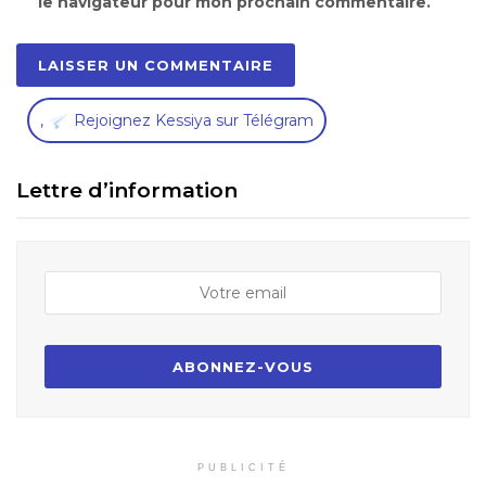
le navigateur pour mon prochain commentaire.
,
Rejoignez Kessiya sur Télégram
Lettre d’information
PUBLICITÉ