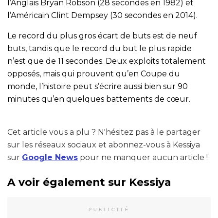
l’Anglais Bryan Robson (28 secondes en 1982) et
l’Américain Clint Dempsey (30 secondes en 2014).
Le record du plus gros écart de buts est de neuf
buts, tandis que le record du but le plus rapide
n’est que de 11 secondes. Deux exploits totalement
opposés, mais qui prouvent qu’en Coupe du
monde, l’histoire peut s’écrire aussi bien sur 90
minutes qu’en quelques battements de cœur.
Cet article vous a plu ? N'hésitez pas à le partager
sur les réseaux sociaux et abonnez-vous à Kessiya
sur
Google News
pour ne manquer aucun article !
A voir également sur Kessiya
PUBLICITÉ