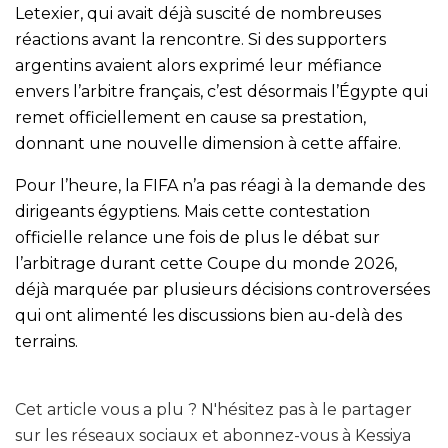
Letexier, qui avait déjà suscité de nombreuses
réactions avant la rencontre. Si des supporters
argentins avaient alors exprimé leur méfiance
envers l’arbitre français, c’est désormais l’Égypte qui
remet officiellement en cause sa prestation,
donnant une nouvelle dimension à cette affaire.
Pour l’heure, la FIFA n’a pas réagi à la demande des
dirigeants égyptiens. Mais cette contestation
officielle relance une fois de plus le débat sur
l’arbitrage durant cette Coupe du monde 2026,
déjà marquée par plusieurs décisions controversées
qui ont alimenté les discussions bien au-delà des
terrains.
Cet article vous a plu ? N'hésitez pas à le partager
sur les réseaux sociaux et abonnez-vous à Kessiya