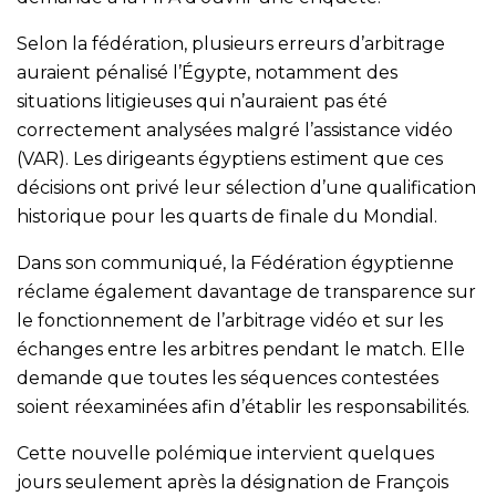
Selon la fédération, plusieurs erreurs d’arbitrage
auraient pénalisé l’Égypte, notamment des
situations litigieuses qui n’auraient pas été
correctement analysées malgré l’assistance vidéo
(VAR). Les dirigeants égyptiens estiment que ces
décisions ont privé leur sélection d’une qualification
historique pour les quarts de finale du Mondial.
Dans son communiqué, la Fédération égyptienne
réclame également davantage de transparence sur
le fonctionnement de l’arbitrage vidéo et sur les
échanges entre les arbitres pendant le match. Elle
demande que toutes les séquences contestées
soient réexaminées afin d’établir les responsabilités.
Cette nouvelle polémique intervient quelques
jours seulement après la désignation de François