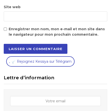
Site web
Enregistrer mon nom, mon e-mail et mon site dans
le navigateur pour mon prochain commentaire.
,
Rejoignez Kessiya sur Télégram
Lettre d’information