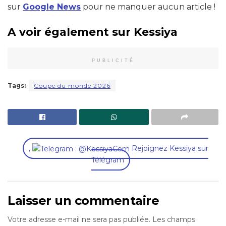
sur
Google News
pour ne manquer aucun article !
A voir également sur Kessiya
PUBLICITÉ
Tags:
Coupe du monde 2026
,
Rejoignez Kessiya sur
Télégram
Laisser un commentaire
Votre adresse e-mail ne sera pas publiée.
Les champs