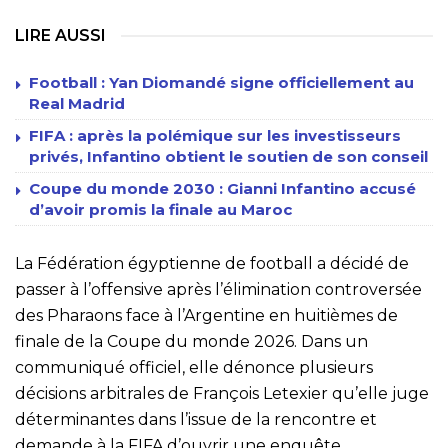
LIRE AUSSI
Football : Yan Diomandé signe officiellement au
Real Madrid
FIFA : après la polémique sur les investisseurs
privés, Infantino obtient le soutien de son conseil
Coupe du monde 2030 : Gianni Infantino accusé
d’avoir promis la finale au Maroc
La Fédération égyptienne de football a décidé de
passer à l’offensive après l’élimination controversée
des Pharaons face à l’Argentine en huitièmes de
finale de la Coupe du monde 2026. Dans un
communiqué officiel, elle dénonce plusieurs
décisions arbitrales de François Letexier qu’elle juge
déterminantes dans l’issue de la rencontre et
demande à la FIFA d’ouvrir une enquête.