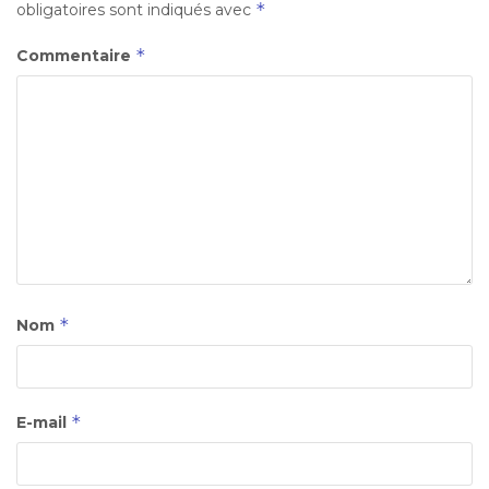
*
obligatoires sont indiqués avec
*
Commentaire
*
Nom
*
E-mail