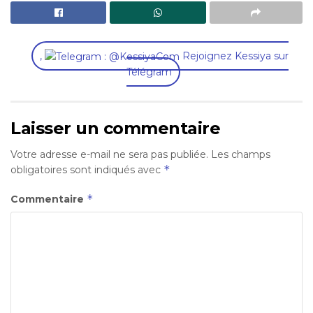
,
Rejoignez Kessiya sur
Télégram
Laisser un commentaire
Votre adresse e-mail ne sera pas publiée.
Les champs
*
obligatoires sont indiqués avec
*
Commentaire