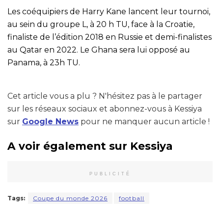
Les coéquipiers de Harry Kane lancent leur tournoi,
au sein du groupe L, à 20 h TU, face à la Croatie,
finaliste de l’édition 2018 en Russie et demi-finalistes
au Qatar en 2022. Le Ghana sera lui opposé au
Panama, à 23h TU.
Cet article vous a plu ? N'hésitez pas à le partager
sur les réseaux sociaux et abonnez-vous à Kessiya
sur
Google News
pour ne manquer aucun article !
A voir également sur Kessiya
PUBLICITÉ
Tags:
Coupe du monde 2026
football