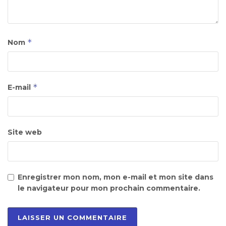
*
Nom
*
E-mail
Site web
Enregistrer mon nom, mon e-mail et mon site dans
le navigateur pour mon prochain commentaire.