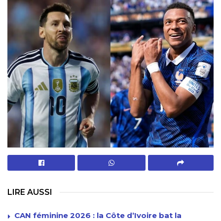
LIRE AUSSI
CAN féminine 2026 : la Côte d’Ivoire bat la