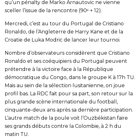
qu’un pénalty de Marko Arnautovic ne vienne
sceller l’issue de la rencontre (90
+ 12).
e
Mercredi, c’est au tour du Portugal de Cristiano
Ronaldo, de l’Angleterre de Harry Kane et de la
Croatie de Luka Modric de lancer leur tournoi.
Nombre d’observateurs considèrent que Cristiano
Ronaldo et ses coéquipiers du Portugal peuvent
prétendre à la victoire face à la République
démocratique du Congo, dans le groupe K à 17h TU.
Mais au sein de la sélection lusitanienne, on joue
profil bas. La RDC fait pour sa part, son retour sur la
plus grande scène internationale du football,
cinquante-deux ans après sa dernière participation.
L’autre match de la poule voit l’Ouzbékistan faire
ses grands débuts contre la Colombie, à 2 h du
matin TU.