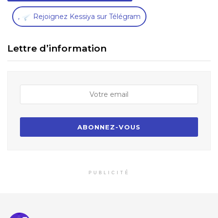
,
Rejoignez Kessiya sur Télégram
Lettre d’information
PUBLICITÉ