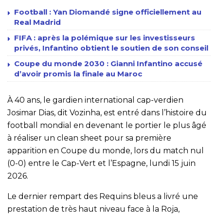
Football : Yan Diomandé signe officiellement au
Real Madrid
FIFA : après la polémique sur les investisseurs
privés, Infantino obtient le soutien de son conseil
Coupe du monde 2030 : Gianni Infantino accusé
d’avoir promis la finale au Maroc
À 40 ans, le gardien international cap-verdien
Josimar Dias, dit Vozinha, est entré dans l’histoire du
football mondial en devenant le portier le plus âgé
à réaliser un clean sheet pour sa première
apparition en Coupe du monde, lors du match nul
(0-0) entre le Cap-Vert et l’Espagne, lundi 15 juin
2026.
Le dernier rempart des Requins bleus a livré une
prestation de très haut niveau face à la Roja,