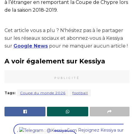
à l’étranger en remportant la Coupe de Chypre lors
de la saison 2018-2019.
Cet article vous a plu ? N'hésitez pas à le partager
sur les réseaux sociaux et abonnez-vous à Kessiya
sur
Google News
pour ne manquer aucun article !
A voir également sur Kessiya
PUBLICITÉ
Tags:
Coupe du monde 2026
football
,
Rejoignez Kessiya sur