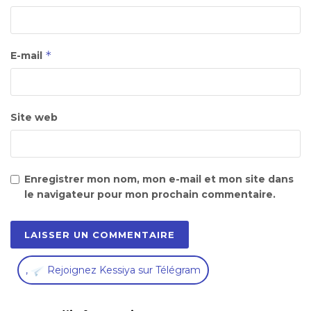
*
E-mail
Site web
Enregistrer mon nom, mon e-mail et mon site dans
le navigateur pour mon prochain commentaire.
,
Rejoignez Kessiya sur Télégram