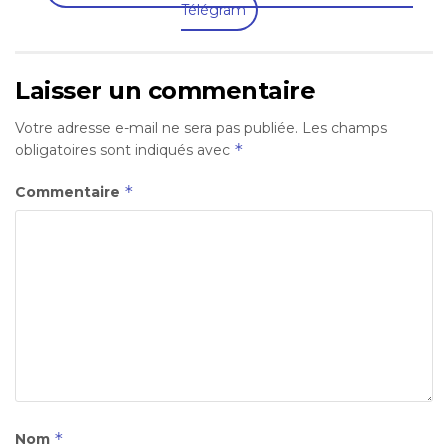
Télégram
Laisser un commentaire
Votre adresse e-mail ne sera pas publiée.
Les champs
*
obligatoires sont indiqués avec
*
Commentaire
*
Nom