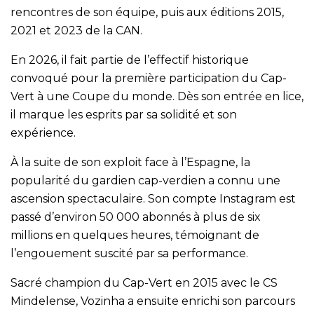
rencontres de son équipe, puis aux éditions 2015,
2021 et 2023 de la CAN.
En 2026, il fait partie de l’effectif historique
convoqué pour la première participation du Cap-
Vert à une Coupe du monde. Dès son entrée en lice,
il marque les esprits par sa solidité et son
expérience.
À la suite de son exploit face à l’Espagne, la
popularité du gardien cap-verdien a connu une
ascension spectaculaire. Son compte Instagram est
passé d’environ 50 000 abonnés à plus de six
millions en quelques heures, témoignant de
l’engouement suscité par sa performance.
Sacré champion du Cap-Vert en 2015 avec le CS
Mindelense, Vozinha a ensuite enrichi son parcours