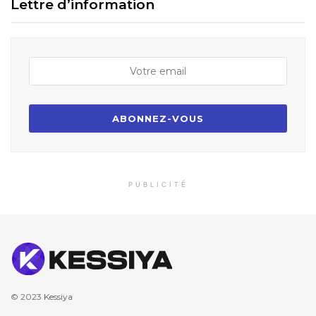
Lettre d’information
PUBLICITÉ
© 2023
Kessiya