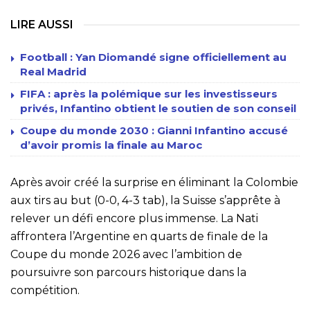
LIRE AUSSI
Football : Yan Diomandé signe officiellement au
Real Madrid
FIFA : après la polémique sur les investisseurs
privés, Infantino obtient le soutien de son conseil
Coupe du monde 2030 : Gianni Infantino accusé
d’avoir promis la finale au Maroc
Après avoir créé la surprise en éliminant la Colombie
aux tirs au but (0-0, 4-3 tab), la Suisse s’apprête à
relever un défi encore plus immense. La Nati
affrontera l’Argentine en quarts de finale de la
Coupe du monde 2026 avec l’ambition de
poursuivre son parcours historique dans la
compétition.