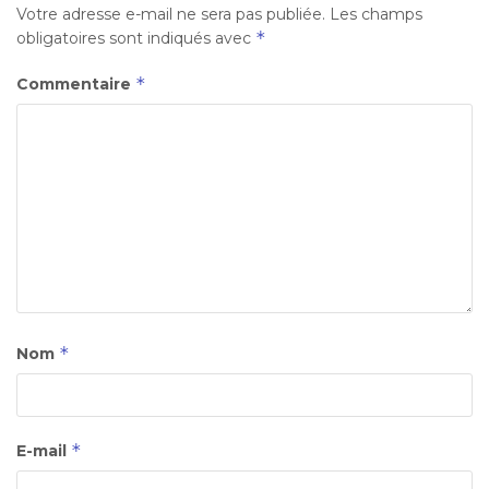
Votre adresse e-mail ne sera pas publiée.
Les champs
*
obligatoires sont indiqués avec
*
Commentaire
*
Nom
*
E-mail