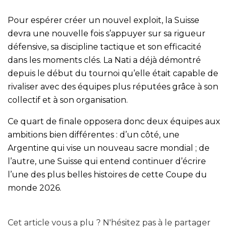
Pour espérer créer un nouvel exploit, la Suisse
devra une nouvelle fois s’appuyer sur sa rigueur
défensive, sa discipline tactique et son efficacité
dans les moments clés. La Nati a déjà démontré
depuis le début du tournoi qu’elle était capable de
rivaliser avec des équipes plus réputées grâce à son
collectif et à son organisation.
Ce quart de finale opposera donc deux équipes aux
ambitions bien différentes : d’un côté, une
Argentine qui vise un nouveau sacre mondial ; de
l’autre, une Suisse qui entend continuer d’écrire
l’une des plus belles histoires de cette Coupe du
monde 2026.
Cet article vous a plu ? N'hésitez pas à le partager