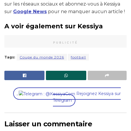
sur les réseaux sociaux et abonnez-vous à Kessiya
sur
Google News
pour ne manquer aucun article !
A voir également sur Kessiya
PUBLICITÉ
Tags:
Coupe du monde 2026
football
,
Rejoignez Kessiya sur
Télégram
Laisser un commentaire