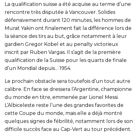
La qualification suisse a été acquise au terme d’une
rencontre très disputée à Vancouver. Solides
défensivement durant 120 minutes, les hommes de
Murat Yakin ont finalement fait la différence lors de
la séance des tirs au but, grâce notamment à leur
gardien Gregor Kobel et au penalty victorieux
inscrit par Ruben Vargas. Il s’agit de la première
qualification de la Suisse pour les quarts de finale
d’un Mondial depuis… 1954.
Le prochain obstacle sera toutefois d’un tout autre
calibre. En face se dressera l’Argentine, championne
du monde en titre, emmenée par Lionel Messi.
L’Albiceleste reste l’une des grandes favorites de
cette Coupe du monde, mais elle a déjà montré
quelques signes de fébrilité, notamment lors de son
difficile succès face au Cap-Vert au tour précédent.