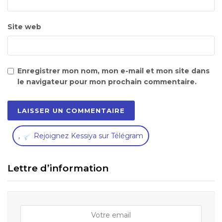
Site web
Enregistrer mon nom, mon e-mail et mon site dans
le navigateur pour mon prochain commentaire.
,
Rejoignez Kessiya sur Télégram
Lettre d’information