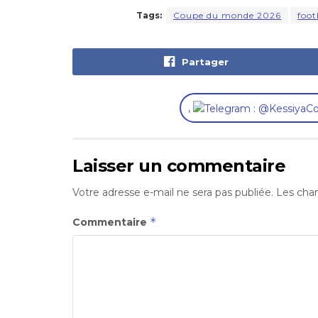
Tags:
Coupe du monde 2026
foot
Partager
,
Laisser un commentaire
Votre adresse e-mail ne sera pas publiée.
Les cham
*
Commentaire