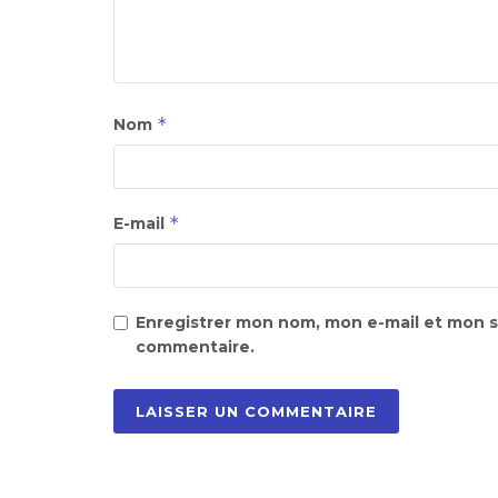
*
Nom
*
E-mail
Enregistrer mon nom, mon e-mail et mon s
commentaire.