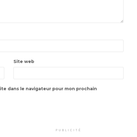
Site web
ite dans le navigateur pour mon prochain
PUBLICITÉ