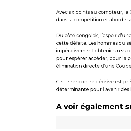
Avec six points au compteur, la 
dans la compétition et aborde 
Du côté congolais, l’espoir d’un
cette défaite. Les hommes du s
impérativement obtenir un succè
pour espérer accéder, pour la pre
élimination directe d’une Cou
Cette rencontre décisive est pr
déterminante pour l’avenir des 
A voir également s