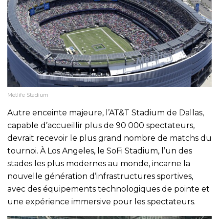
Metlife Stadium
Autre enceinte majeure, l’AT&T Stadium de Dallas,
capable d’accueillir plus de 90 000 spectateurs,
devrait recevoir le plus grand nombre de matchs du
tournoi. À Los Angeles, le SoFi Stadium, l’un des
stades les plus modernes au monde, incarne la
nouvelle génération d’infrastructures sportives,
avec des équipements technologiques de pointe et
une expérience immersive pour les spectateurs.