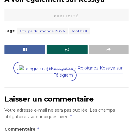
PUBLICITÉ
Tags:
Coupe du monde 2026
football
,
Rejoignez Kessiya sur
Télégram
Laisser un commentaire
Votre adresse e-mail ne sera pas publiée.
Les champs
*
obligatoires sont indiqués avec
*
Commentaire