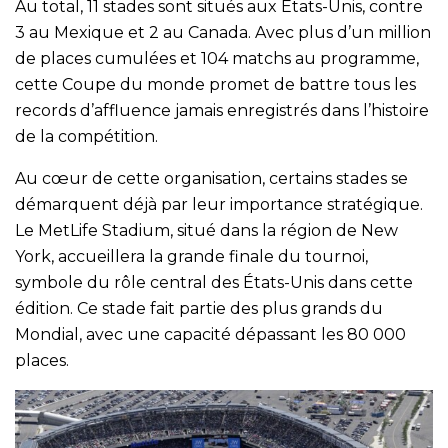
Au total, 11 stades sont situés aux États-Unis, contre
3 au Mexique et 2 au Canada. Avec plus d’un million
de places cumulées et 104 matchs au programme,
cette Coupe du monde promet de battre tous les
records d’affluence jamais enregistrés dans l’histoire
de la compétition.
Au cœur de cette organisation, certains stades se
démarquent déjà par leur importance stratégique.
Le MetLife Stadium, situé dans la région de New
York, accueillera la grande finale du tournoi,
symbole du rôle central des États-Unis dans cette
édition. Ce stade fait partie des plus grands du
Mondial, avec une capacité dépassant les 80 000
places.