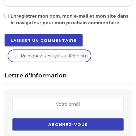
Enregistrer mon nom, mon e-mail et mon site dans
le navigateur pour mon prochain commentaire.
,
Rejoignez Kessiya sur Télégram
Lettre d’information