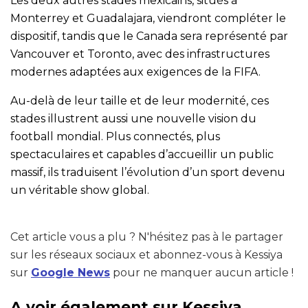
Les deux autres stades mexicains, situés à
Monterrey et Guadalajara, viendront compléter le
dispositif, tandis que le Canada sera représenté par
Vancouver et Toronto, avec des infrastructures
modernes adaptées aux exigences de la FIFA.
Au-delà de leur taille et de leur modernité, ces
stades illustrent aussi une nouvelle vision du
football mondial. Plus connectés, plus
spectaculaires et capables d’accueillir un public
massif, ils traduisent l’évolution d’un sport devenu
un véritable show global.
Cet article vous a plu ? N'hésitez pas à le partager
sur les réseaux sociaux et abonnez-vous à Kessiya
sur
Google News
pour ne manquer aucun article !
A voir également sur Kessiya