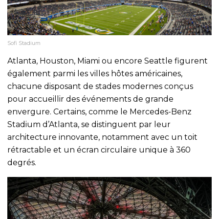
Sofi Stadium
Atlanta, Houston, Miami ou encore Seattle figurent
également parmi les villes hôtes américaines,
chacune disposant de stades modernes conçus
pour accueillir des événements de grande
envergure. Certains, comme le Mercedes-Benz
Stadium d’Atlanta, se distinguent par leur
architecture innovante, notamment avec un toit
rétractable et un écran circulaire unique à 360
degrés.