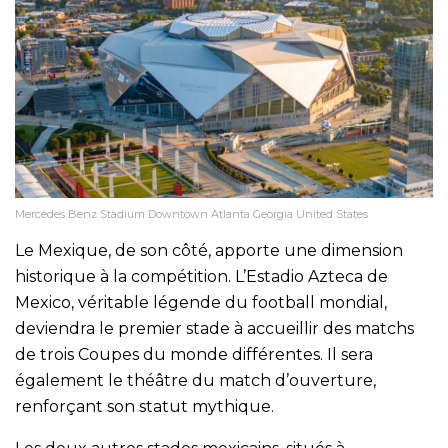
Mercedes Benz Stadium Downtown Atlanta Georgia United States
Le Mexique, de son côté, apporte une dimension
historique à la compétition. L’Estadio Azteca de
Mexico, véritable légende du football mondial,
deviendra le premier stade à accueillir des matchs
de trois Coupes du monde différentes. Il sera
également le théâtre du match d’ouverture,
renforçant son statut mythique.