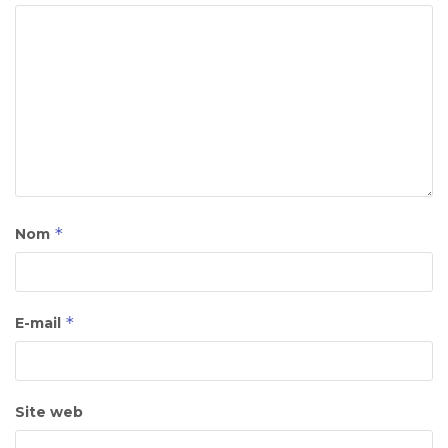
*
Nom
*
E-mail
Site web