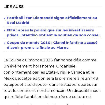
LIRE AUSSI
Football : Yan Diomandé signe officiellement au
Real Madrid
FIFA : après la polémique sur les investisseurs
privés, Infantino obtient le soutien de son conseil
Coupe du monde 2030 : Gianni Infantino accusé
d’avoir promis la finale au Maroc
La Coupe du monde 2026 s’annonce déjà comme
un événement hors norme. Organisée
conjointement par les États-Unis, le Canada et le
Mexique, cette édition sera la première à réunir 48
équipes et à se disputer dans 16 stades répartis sur
tout le continent nord-américain. Un dispositif inédit
qui reflète l’ambition démesurée de ce tournoi.