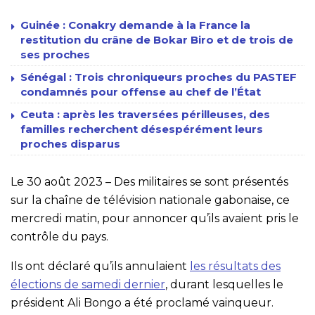
Guinée : Conakry demande à la France la
restitution du crâne de Bokar Biro et de trois de
ses proches
Sénégal : Trois chroniqueurs proches du PASTEF
condamnés pour offense au chef de l’État
Ceuta : après les traversées périlleuses, des
familles recherchent désespérément leurs
proches disparus
Le 30 août 2023 – Des militaires se sont présentés
sur la chaîne de télévision nationale gabonaise, ce
mercredi matin, pour annoncer qu’ils avaient pris le
contrôle du pays.
Ils ont déclaré qu’ils annulaient
les résultats des
élections de samedi dernier
, durant lesquelles le
président Ali Bongo a été proclamé vainqueur.