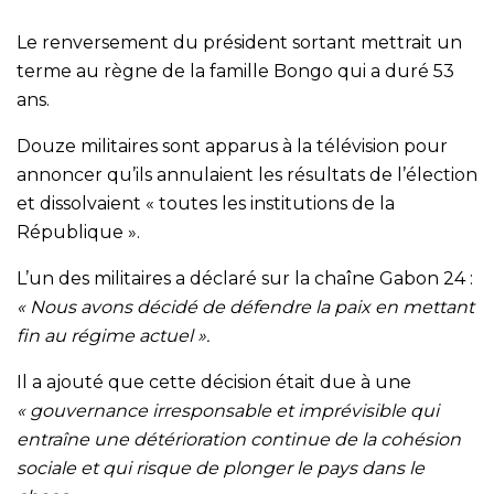
Le renversement du président sortant mettrait un
terme au règne de la famille Bongo qui a duré 53
ans.
Douze militaires sont apparus à la télévision pour
annoncer qu’ils annulaient les résultats de l’élection
et dissolvaient « toutes les institutions de la
République ».
L’un des militaires a déclaré sur la chaîne Gabon 24 :
« Nous avons décidé de défendre la paix en mettant
fin au régime actuel ».
Il a ajouté que cette décision était due à une
« gouvernance irresponsable et imprévisible qui
entraîne une détérioration continue de la cohésion
sociale et qui risque de plonger le pays dans le