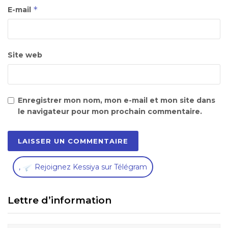
*
E-mail
Site web
Enregistrer mon nom, mon e-mail et mon site dans
le navigateur pour mon prochain commentaire.
,
Rejoignez Kessiya sur Télégram
Lettre d’information