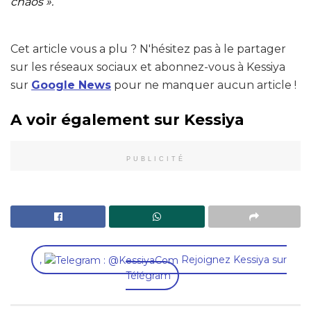
chaos ».
Cet article vous a plu ? N'hésitez pas à le partager
sur les réseaux sociaux et abonnez-vous à Kessiya
sur
Google News
pour ne manquer aucun article !
A voir également sur Kessiya
PUBLICITÉ
,
Rejoignez Kessiya sur
Télégram