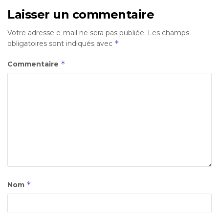
Laisser un commentaire
Votre adresse e-mail ne sera pas publiée.
Les champs
*
obligatoires sont indiqués avec
*
Commentaire
*
Nom