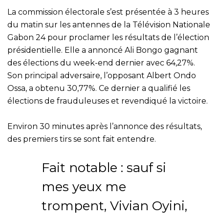
La commission électorale s’est présentée à 3 heures
du matin sur les antennes de la Télévision Nationale
Gabon 24 pour proclamer les résultats de l’élection
présidentielle. Elle a annoncé Ali Bongo gagnant
des élections du week-end dernier avec 64,27%.
Son principal adversaire, l’opposant Albert Ondo
Ossa, a obtenu 30,77%. Ce dernier a qualifié les
élections de frauduleuses et revendiqué la victoire.
Environ 30 minutes après l’annonce des résultats,
des premiers tirs se sont fait entendre.
Fait notable : sauf si
mes yeux me
trompent, Vivian Oyini,