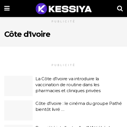
PUBLICITÉ
Côte d'Ivoire
PUBLICITÉ
La Côte d’Ivoire va introduire la
vaccination de routine dans les
pharmacies et cliniques privées
Côte d’Ivoire : le cinéma du groupe Pathé
bientôt livré …