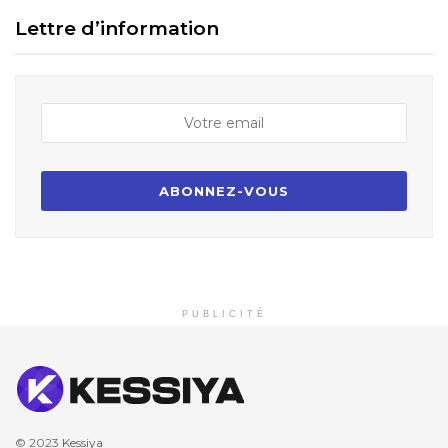
Lettre d’information
PUBLICITÉ
© 2023
Kessiya