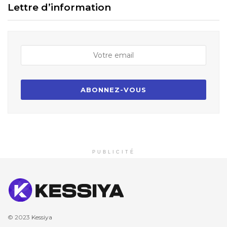
Lettre d’information
PUBLICITÉ
© 2023
Kessiya