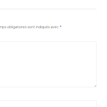
*
ps obligatoires sont indiqués avec