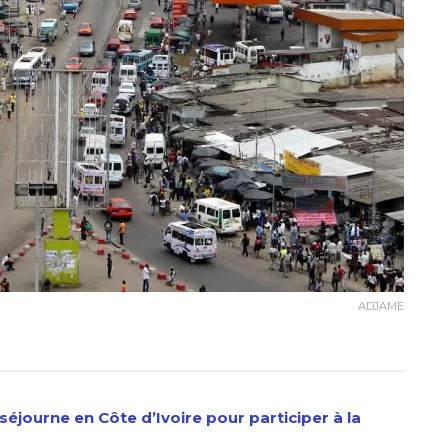
ADJAME
séjourne en Côte d’Ivoire pour participer à la