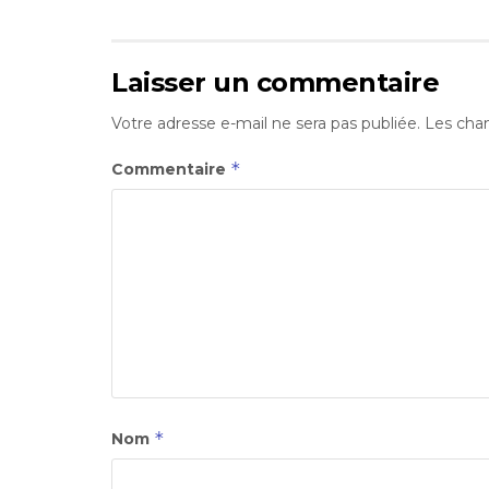
Laisser un commentaire
Votre adresse e-mail ne sera pas publiée.
Les cham
*
Commentaire
*
Nom