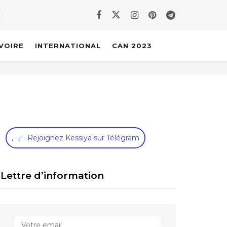
IVOIRE
INTERNATIONAL
CAN 2023
,
Rejoignez Kessiya sur Télégram
Lettre d’information