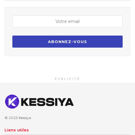
PUBLICITÉ
© 2023
Kessiya
Liens utiles