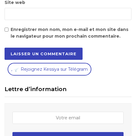
Site web
Enregistrer mon nom, mon e-mail et mon site dans
le navigateur pour mon prochain commentaire.
,
Rejoignez Kessiya sur Télégram
Lettre d’information