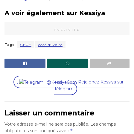
A voir également sur Kessiya
PUBLICITÉ
Tags:
CEPE
côte d'ivoire
,
Rejoignez Kessiya sur
Télégram
Laisser un commentaire
Votre adresse e-mail ne sera pas publiée.
Les champs
*
obligatoires sont indiqués avec