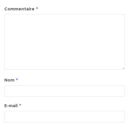
*
Commentaire
*
Nom
*
E-mail