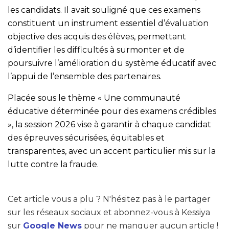
les candidats. Il avait souligné que ces examens
constituent un instrument essentiel d’évaluation
objective des acquis des élèves, permettant
d’identifier les difficultés à surmonter et de
poursuivre l’amélioration du système éducatif avec
l’appui de l’ensemble des partenaires.
Placée sous le thème « Une communauté
éducative déterminée pour des examens crédibles
», la session 2026 vise à garantir à chaque candidat
des épreuves sécurisées, équitables et
transparentes, avec un accent particulier mis sur la
lutte contre la fraude.
Cet article vous a plu ? N'hésitez pas à le partager
sur les réseaux sociaux et abonnez-vous à Kessiya
sur
Google News
pour ne manquer aucun article !