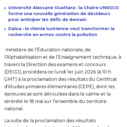
Université Alassane Ouattara : la Chaire UNESCO
forme une nouvelle génération de décideurs
pour anticiper les défis de demain
Daloa : la chimie ivoirienne veut transformer la
recherche en armes contre la pollution
ministère de l’Éducation nationale, de
l’Alphabétisation et de l’Enseignement technique, à
travers la Direction des examens et concours
(DECO), procédera ce lundi 1er juin 2026 (à 10 h
GMT) à la proclamation des résultats du Certificat
d’études primaires élémentaires (CEPE), dont les
épreuves se sont déroulées dans le calme et la
sérénité le 18 mai sur l’ensemble du territoire
national.
La suite de la proclamation des résultats