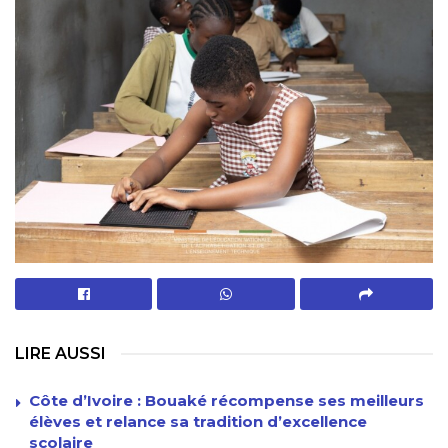
LIRE AUSSI
Côte d’Ivoire : Bouaké récompense ses meilleurs
élèves et relance sa tradition d’excellence
scolaire